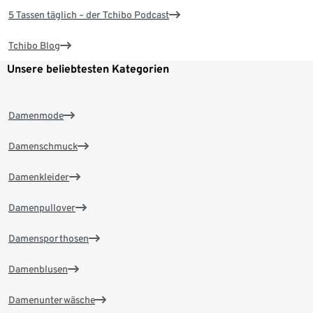
5 Tassen täglich – der Tchibo Podcast
Tchibo Blog
Unsere beliebtesten Kategorien
Damenmode
Damenschmuck
Damenkleider
Damenpullover
Damensporthosen
Damenblusen
Damenunterwäsche