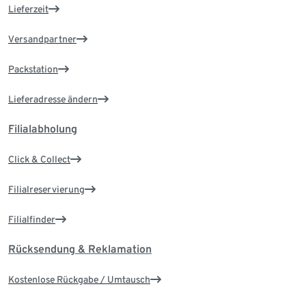
Lieferzeit
Versandpartner
Packstation
Lieferadresse ändern
Filialabholung
Click & Collect
Filialreservierung
Filialfinder
Rücksendung & Reklamation
Kostenlose Rückgabe / Umtausch