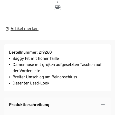
Artikel merken
Bestellnummer: 219260
Baggy Fit mit hoher Taille
Damenhose mit großen aufgesetzten Taschen auf
der Vorderseite
Breiter Umschlag am Beinabschluss
Dezenter Used-Look
Produktbeschreibung