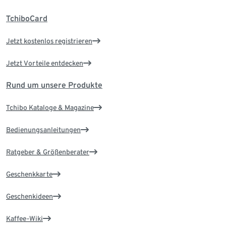
TchiboCard
Jetzt kostenlos registrieren
Jetzt Vorteile entdecken
Rund um unsere Produkte
Tchibo Kataloge & Magazine
Bedienungsanleitungen
Ratgeber & Größenberater
Geschenkkarte
Geschenkideen
Kaffee-Wiki