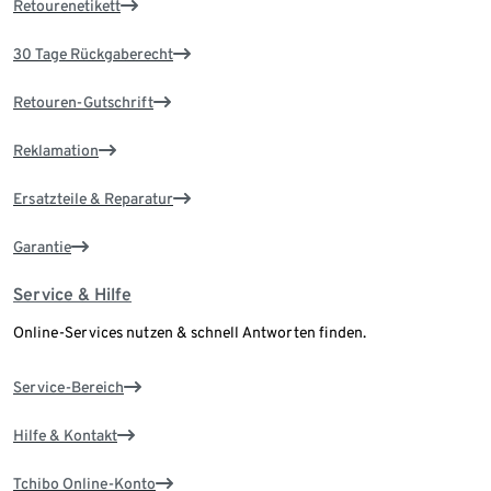
Retourenetikett
30 Tage Rückgaberecht
Retouren-Gutschrift
Reklamation
Ersatzteile & Reparatur
Garantie
Service & Hilfe
Online-Services nutzen & schnell Antworten finden.
Service-Bereich
Hilfe & Kontakt
Tchibo Online-Konto