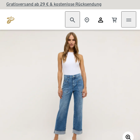
Gratisversand ab 29 € & kostenlose Rücksendung