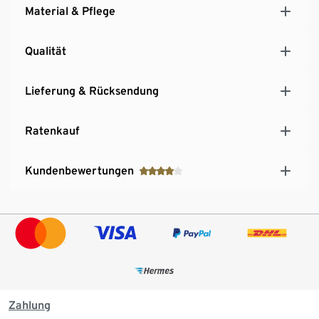
Material & Pflege
Qualität
Lieferung & Rücksendung
Ratenkauf
Kundenbewertungen
Zahlung