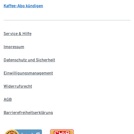
Kaffee-Abo kündigen
Service & Hilfe
Impressum
Datenschutz und Sicherheit
Einwilligungsmanagement
Widerrufsrecht
AGB
Barrierefreiheitserklärung