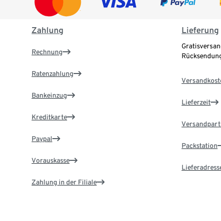
Zahlung
Lieferung
Gratisversan
Rechnung
Rücksendung
Ratenzahlung
Versandkost
Bankeinzug
Lieferzeit
Kreditkarte
Versandpart
Paypal
Packstation
Vorauskasse
Lieferadress
Zahlung in der Filiale