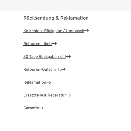
Rücksendung & Reklamation
Kostenlose Rückgabe / Umtausch
Retourenetikett
30 Tage Rückgaberecht
Retouren-Gutschrift
Reklamation
Ersatzteile & Reparatur
Garantie