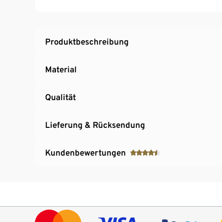
Hochwertige Kurzwaren zum Nähen zu Haus
Produktbeschreibung
Material
Qualität
Lieferung & Rücksendung
Kundenbewertungen