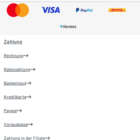
Zahlung
Rechnung
Ratenzahlung
Bankeinzug
Kreditkarte
Paypal
Vorauskasse
Zahlung in der Filiale