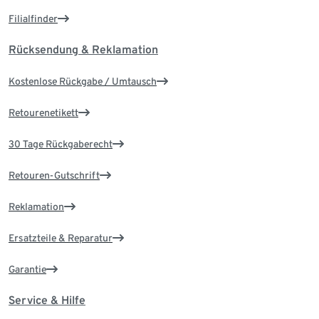
Filialfinder
Rücksendung & Reklamation
Kostenlose Rückgabe / Umtausch
Retourenetikett
30 Tage Rückgaberecht
Retouren-Gutschrift
Reklamation
Ersatzteile & Reparatur
Garantie
Service & Hilfe