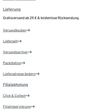
Lieferung
Gratisversand ab 29 € & kostenlose Rücksendung.
Versandkosten
Lieferzeit
Versandpartner
Packstation
Lieferadresse ändern
Filialabholung
Click & Collect
Filialreservierung