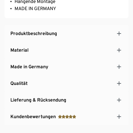
Hängende Montage
MADE IN GERMANY
Produktbeschreibung
Material
Made in Germany
Qualität
Lieferung & Rücksendung
Kundenbewertungen