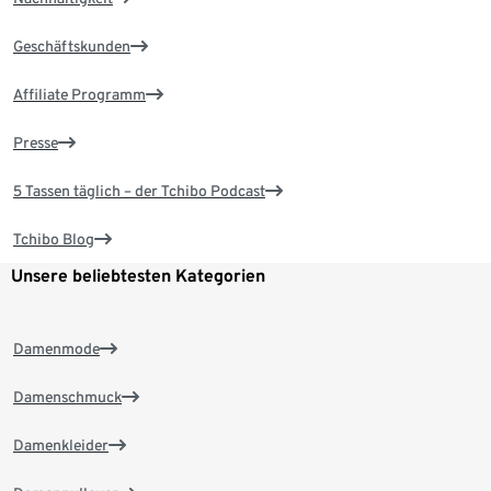
Geschäftskunden
Affiliate Programm
Presse
5 Tassen täglich – der Tchibo Podcast
Tchibo Blog
Unsere beliebtesten Kategorien
Damenmode
Damenschmuck
Damenkleider