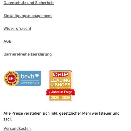
Datenschutz und Sicherheit
Einwilligungsmanagement
Widerrufsrecht
AGB
Barrierefreiheitserklärung
Alle Preise verstehen sich inkl. gesetzlicher Mehrwertsteuer und
zzgl.
Versandkosten