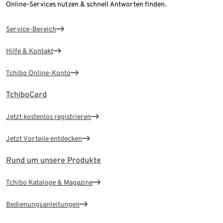
Online-Services nutzen & schnell Antworten finden.
Service-Bereich
Hilfe & Kontakt
Tchibo Online-Konto
TchiboCard
Jetzt kostenlos registrieren
Jetzt Vorteile entdecken
Rund um unsere Produkte
Tchibo Kataloge & Magazine
Bedienungsanleitungen