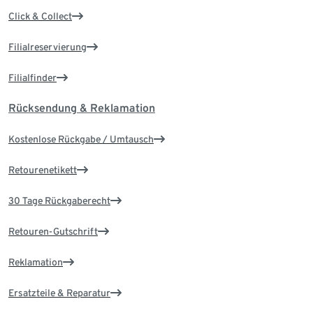
Click & Collect
Filialreservierung
Filialfinder
Rücksendung & Reklamation
Kostenlose Rückgabe / Umtausch
Retourenetikett
30 Tage Rückgaberecht
Retouren-Gutschrift
Reklamation
Ersatzteile & Reparatur