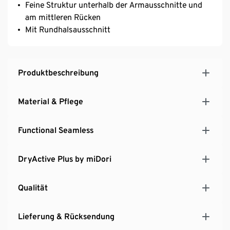
Feine Struktur unterhalb der Armausschnitte und
am mittleren Rücken
Mit Rundhalsausschnitt
Produktbeschreibung
Material & Pflege
Functional Seamless
DryActive Plus by miDori
Qualität
Lieferung & Rücksendung