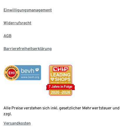
Einwilligungsmanagement
Widerrufsrecht
AGB
Barrierefreiheitserklärung
Alle Preise verstehen sich inkl. gesetzlicher Mehrwertsteuer und
zzgl.
Versandkosten