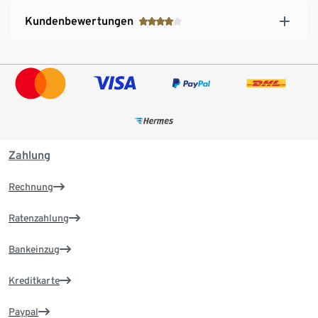
Kundenbewertungen
Zahlung
Rechnung
Ratenzahlung
Bankeinzug
Kreditkarte
Paypal