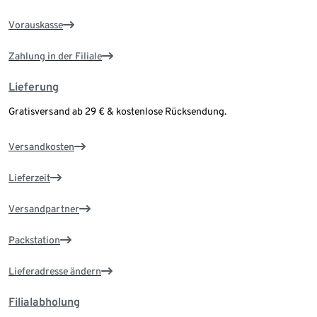
Vorauskasse
Zahlung in der Filiale
Lieferung
Gratisversand ab 29 € & kostenlose Rücksendung.
Versandkosten
Lieferzeit
Versandpartner
Packstation
Lieferadresse ändern
Filialabholung