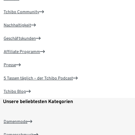
Tchibo Community
Nachhaltigkeit
Geschäftskunden
Affiliate Programm
Presse
5 Tassen täglich – der Tchibo Podcast
Tchibo Blog
Unsere beliebtesten Kategorien
Damenmode
Damenschmuck