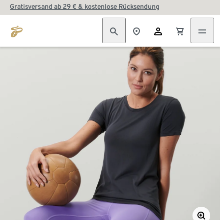
Gratisversand ab 29 € & kostenlose Rücksendung