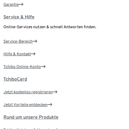
Garantie
Service & Hilfe
Online-Services nutzen & schnell Antworten finden.
Service-Bereich
Hilfe & Kontakt
Tchibo Online-Konto
TchiboCard
Jetzt kostenlos registrieren
Jetzt Vorteile entdecken
Rund um unsere Produkte