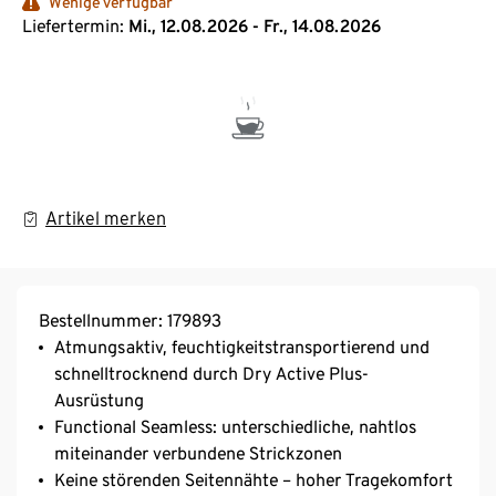
Wenige verfügbar
Liefertermin:
Mi., 12.08.2026 - Fr., 14.08.2026
Artikel merken
Bestellnummer: 179893
Atmungsaktiv, feuchtigkeitstransportierend und
schnelltrocknend durch Dry Active Plus-
Ausrüstung
Functional Seamless: unterschiedliche, nahtlos
miteinander verbundene Strickzonen
Keine störenden Seitennähte – hoher Tragekomfort