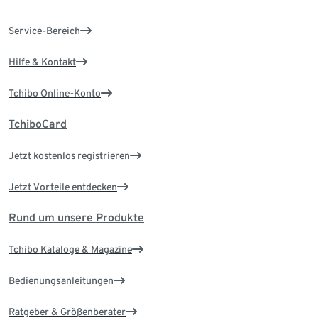
Service-Bereich
Hilfe & Kontakt
Tchibo Online-Konto
TchiboCard
Jetzt kostenlos registrieren
Jetzt Vorteile entdecken
Rund um unsere Produkte
Tchibo Kataloge & Magazine
Bedienungsanleitungen
Ratgeber & Größenberater