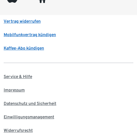
Vertrag widerrufen
Mobilfunkvertrag kündigen
Kaffee-Abo kündigen
Service & Hilfe
Impressum
Datenschutz und Sicherheit
Einwilligungsmanagement
Widerrufsrecht