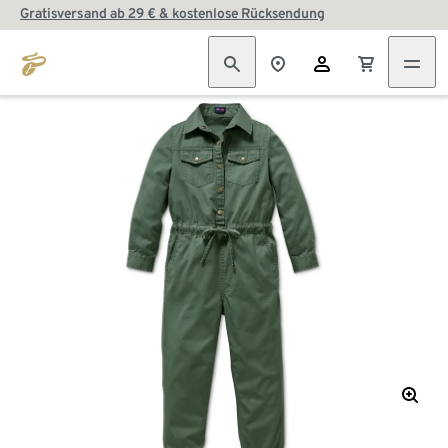
Gratisversand ab 29 € & kostenlose Rücksendung