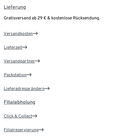
Lieferung
Gratisversand ab 29 € & kostenlose Rücksendung.
Versandkosten
Lieferzeit
Versandpartner
Packstation
Lieferadresse ändern
Filialabholung
Click & Collect
Filialreservierung