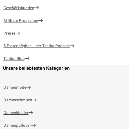
Geschäftskunden
Affiliate Programm
Presse
5 Tassen täglich – der Tchibo Podcast
Tchibo Blog
Unsere beliebtesten Kategorien
Damenmode
Damenschmuck
Damenkleider
Damenpullover