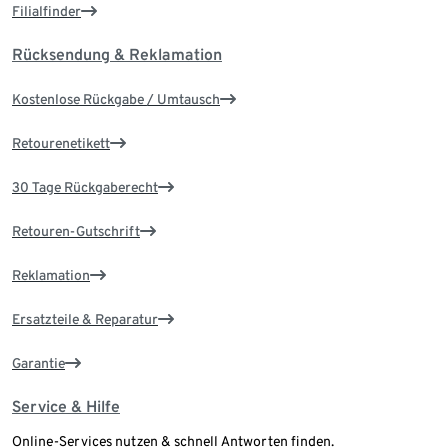
Filialfinder
Rücksendung & Reklamation
Kostenlose Rückgabe / Umtausch
Retourenetikett
30 Tage Rückgaberecht
Retouren-Gutschrift
Reklamation
Ersatzteile & Reparatur
Garantie
Service & Hilfe
Online-Services nutzen & schnell Antworten finden.