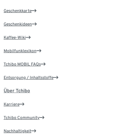
Geschenkkarte
Geschenkideen
Kaffee-Wiki
Mobilfunklexikon
Tchibo MOBIL FAQs
Entsorgung / Inhaltsstoffe
Über Tchibo
Karriere
Tchibo Community
Nachhaltigkeit