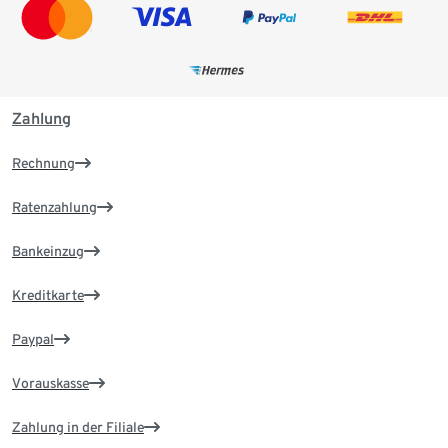
Zahlung
Rechnung
Ratenzahlung
Bankeinzug
Kreditkarte
Paypal
Vorauskasse
Zahlung in der Filiale