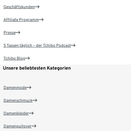
Geschäftskunden
Affiliate Programm
Presse
5 Tassen täglich – der Tchibo Podcast
Tchibo Blog
Unsere beliebtesten Kategorien
Damenmode
Damenschmuck
Damenkleider
Damenpullover