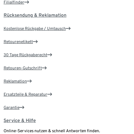
Filialfinder
Rücksendung & Reklamation
Kostenlose Rückgabe / Umtausch
Retourenetikett
30 Tage Rückgaberecht
Retouren-Gutschrift
Reklamation
Ersatzteile & Reparatur
Garantie
Service & Hilfe
Online-Services nutzen & schnell Antworten finden.