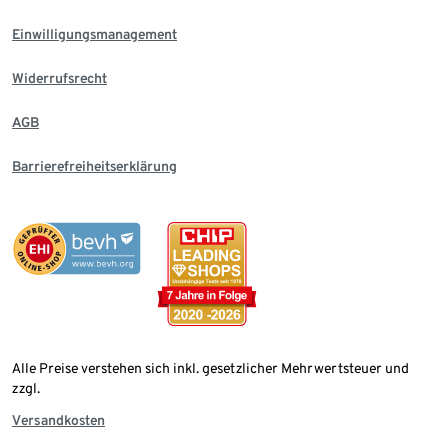
Einwilligungsmanagement
Widerrufsrecht
AGB
Barrierefreiheitserklärung
Alle Preise verstehen sich inkl. gesetzlicher Mehrwertsteuer und
zzgl.
Versandkosten