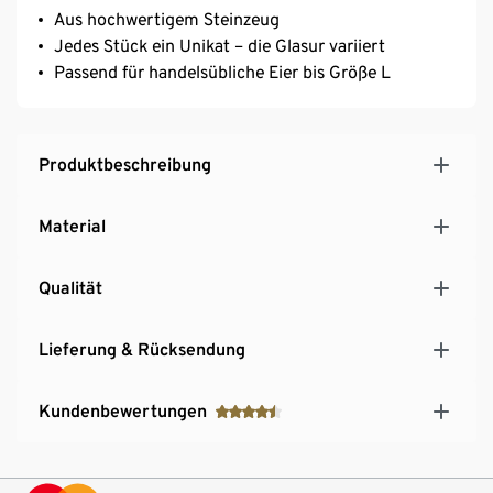
Aus hochwertigem Steinzeug
Jedes Stück ein Unikat – die Glasur variiert
Passend für handelsübliche Eier bis Größe L
Produktbeschreibung
Material
Qualität
Lieferung & Rücksendung
Kundenbewertungen