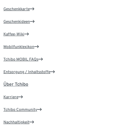
Geschenkkarte
Geschenkideen
Kaffee-Wiki
Mobilfunklexikon
Tchibo MOBIL FAQs
Entsorgung / Inhaltsstoffe
Über Tchibo
Karriere
Tchibo Community
Nachhaltigkeit