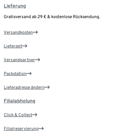
Lieferung
Gratisversand ab 29 € & kostenlose Rücksendung.
Versandkosten
Lieferzeit
Versandpartner
Packstation
Lieferadresse ändern
Filialabholung
Click & Collect
Filialreservierung