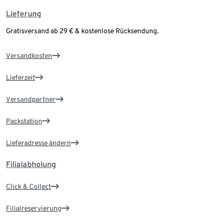
Lieferung
Gratisversand ab 29 € & kostenlose Rücksendung.
Versandkosten
Lieferzeit
Versandpartner
Packstation
Lieferadresse ändern
Filialabholung
Click & Collect
Filialreservierung