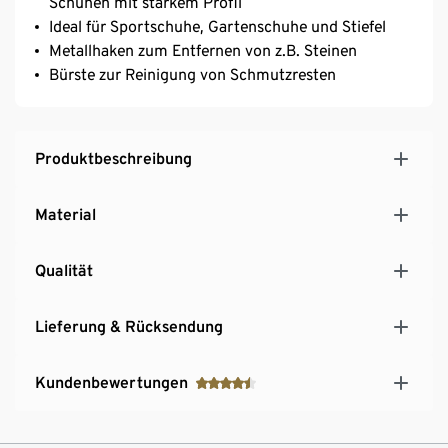
Schuhen mit starkem Profil
Ideal für Sportschuhe, Gartenschuhe und Stiefel
Metallhaken zum Entfernen von z.B. Steinen
Bürste zur Reinigung von Schmutzresten
Produktbeschreibung
Material
Qualität
Lieferung & Rücksendung
Kundenbewertungen