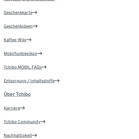
Geschenkkarte
Geschenkideen
Kaffee-Wiki
Mobilfunklexikon
Tchibo MOBIL FAQs
Entsorgung / Inhaltsstoffe
Über Tchibo
Karriere
Tchibo Community
Nachhaltigkeit