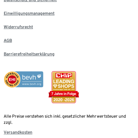
Einwilligungsmanagement
Widerrufsrecht
AGB
Barrierefreiheitserklärung
Alle Preise verstehen sich inkl. gesetzlicher Mehrwertsteuer und
zzgl.
Versandkosten