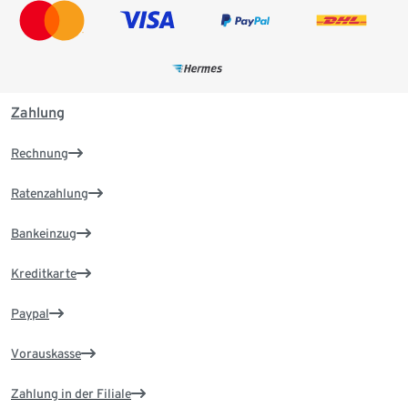
Zahlung
Rechnung
Ratenzahlung
Bankeinzug
Kreditkarte
Paypal
Vorauskasse
Zahlung in der Filiale