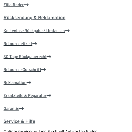
Filialfinder
Rücksendung & Reklamation
Kostenlose Rückgabe / Umtausch
Retourenetikett
30 Tage Rückgaberecht
Retouren-Gutschrift
Reklamation
Ersatzteile & Reparatur
Garantie
Service & Hilfe
Online-Services nutzen & schnell Antworten finden.