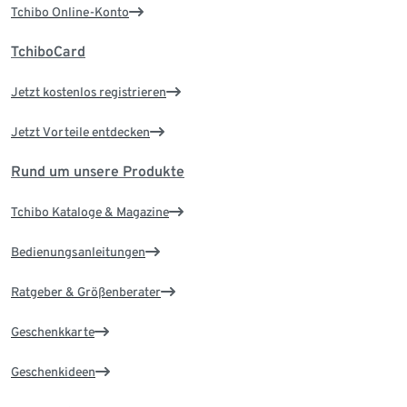
Tchibo Online-Konto
TchiboCard
Jetzt kostenlos registrieren
Jetzt Vorteile entdecken
Rund um unsere Produkte
Tchibo Kataloge & Magazine
Bedienungsanleitungen
Ratgeber & Größenberater
Geschenkkarte
Geschenkideen