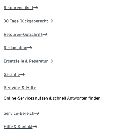
Retourenetikett
30 Tage Rückgaberecht
Retouren-Gutschrift
Reklamation
Ersatzteile & Reparatur
Garantie
Service & Hilfe
Online-Services nutzen & schnell Antworten finden.
Service-Bereich
Hilfe & Kontakt