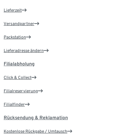
Lieferzeit
Versandpartner
Packstation
Lieferadresse ändern
Filialabholung
Click & Collect
Filialreservierung
Filialfinder
Rücksendung & Reklamation
Kostenlose Rückgabe / Umtausch