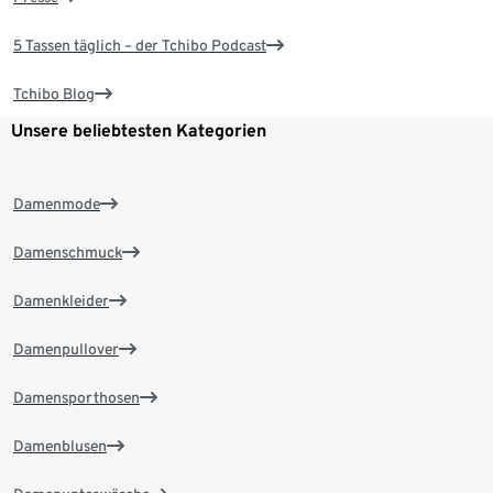
5 Tassen täglich – der Tchibo Podcast
Tchibo Blog
Unsere beliebtesten Kategorien
Damenmode
Damenschmuck
Damenkleider
Damenpullover
Damensporthosen
Damenblusen