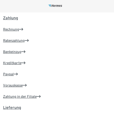
Zahlung
Rechnung
Ratenzahlung
Bankeinzug
Kreditkarte
Paypal
Vorauskasse
Zahlung in der Filiale
Lieferung