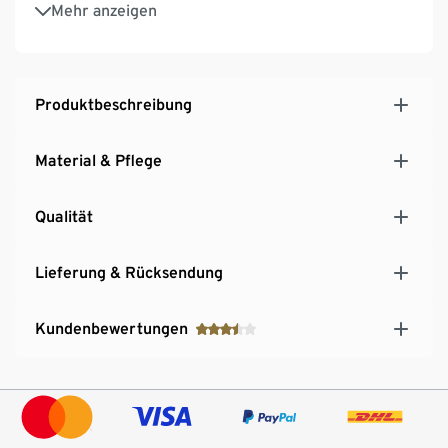
Brustabnäher für eine optimale Passform
Mehr anzeigen
Produktbeschreibung
Material & Pflege
Qualität
Lieferung & Rücksendung
Kundenbewertungen