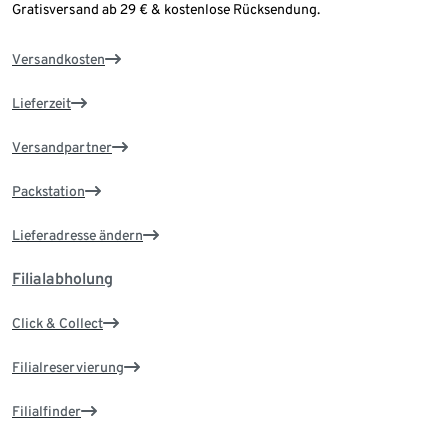
Gratisversand ab 29 € & kostenlose Rücksendung.
Versandkosten
Lieferzeit
Versandpartner
Packstation
Lieferadresse ändern
Filialabholung
Click & Collect
Filialreservierung
Filialfinder