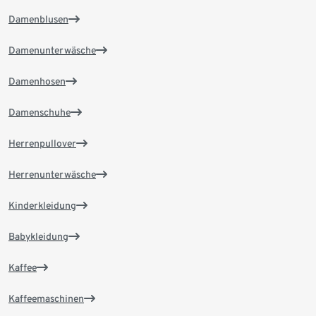
Damenblusen
Damenunterwäsche
Damenhosen
Damenschuhe
Herrenpullover
Herrenunterwäsche
Kinderkleidung
Babykleidung
Kaffee
Kaffeemaschinen