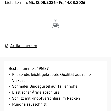
Liefertermin:
Mi., 12.08.2026 - Fr., 14.08.2026
Artikel merken
Bestellnummer: 191637
Fließende, leicht gekreppte Qualität aus reiner
Viskose
Schmaler Bindegürtel auf Taillenhöhe
Elastischer Ärmelabschluss
Schlitz mit Knopfverschluss im Nacken
Rundhalsausschnitt