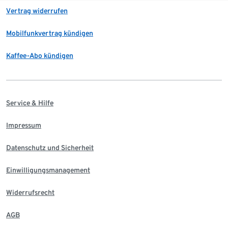
Vertrag widerrufen
Mobilfunkvertrag kündigen
Kaffee-Abo kündigen
Service & Hilfe
Impressum
Datenschutz und Sicherheit
Einwilligungsmanagement
Widerrufsrecht
AGB