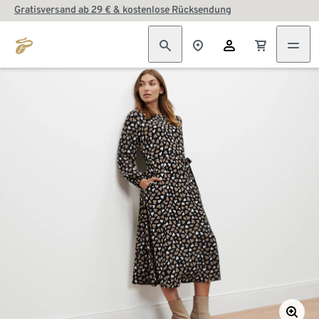
Gratisversand ab 29 € & kostenlose Rücksendung