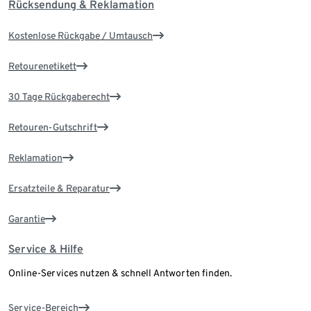
Rücksendung & Reklamation
Kostenlose Rückgabe / Umtausch
Retourenetikett
30 Tage Rückgaberecht
Retouren-Gutschrift
Reklamation
Ersatzteile & Reparatur
Garantie
Service & Hilfe
Online-Services nutzen & schnell Antworten finden.
Service-Bereich