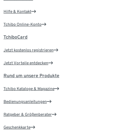
Hilfe & Kontakt
Tchibo Online-Konto
TchiboCard
Jetzt kostenlos registrieren
Jetzt Vorteile entdecken
Rund um unsere Produkte
Tchibo Kataloge & Magazine
Bedienungsanleitungen
Ratgeber & Größenberater
Geschenkkarte