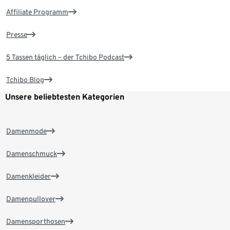
Affiliate Programm
Presse
5 Tassen täglich – der Tchibo Podcast
Tchibo Blog
Unsere beliebtesten Kategorien
Damenmode
Damenschmuck
Damenkleider
Damenpullover
Damensporthosen