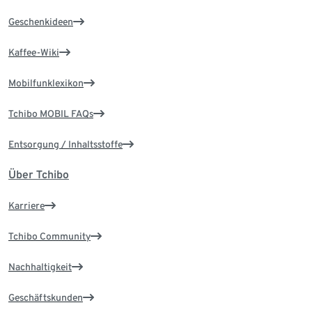
Geschenkideen
Kaffee-Wiki
Mobilfunklexikon
Tchibo MOBIL FAQs
Entsorgung / Inhaltsstoffe
Über Tchibo
Karriere
Tchibo Community
Nachhaltigkeit
Geschäftskunden