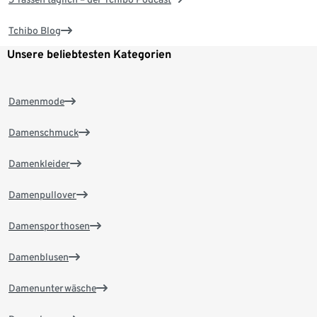
Tchibo Blog
Unsere beliebtesten Kategorien
Damenmode
Damenschmuck
Damenkleider
Damenpullover
Damensporthosen
Damenblusen
Damenunterwäsche