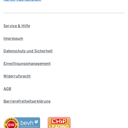
Service & Hilfe
Impressum
Datenschutz und Sicherheit
Einwilligungsmanagement
Widerrufsrecht
AGB
Barrierefreiheitserklärung