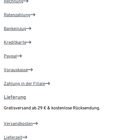
Rechnung
Ratenzahlung
Bankeinzug
Kreditkarte
Paypal
Vorauskasse
Zahlung in der Filiale
Lieferung
Gratisversand ab 29 € & kostenlose Rücksendung.
Versandkosten
Lieferzeit