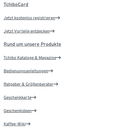
TchiboCard
Jetzt kostenlos registrieren
Jetzt Vorteile entdecken
Rund um unsere Produkte
Tchibo Kataloge & Magazine
Bedienungsanleitungen
Ratgeber & Größenberater
Geschenkkarte
Geschenkideen
Kaffee-Wiki