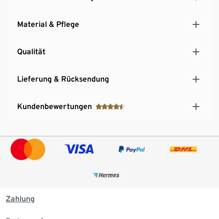
Material & Pflege
Qualität
Lieferung & Rücksendung
Kundenbewertungen
Zahlung