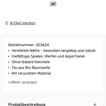
Artikel merken
Bestellnummer: 203624
Verstärkte Nähte – besonders langlebig und robust
Vielfältiges Spielen, Werfen und Apportieren
Ohne lösbare Kleinteile
Tau aus Bio-Baumwolle
Mit recyceltem Material
Dieses Tau-Spielzeug schont Ressourcen
Mehr anzeigen
Produktbeschreibung