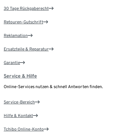
30 Tage Rückgaberecht
Retouren-Gutschrift
Reklamation
Ersatzteile & Reparatur
Garantie
Service & Hilfe
Online-Services nutzen & schnell Antworten finden.
Service-Bereich
Hilfe & Kontakt
Tchibo Online-Konto