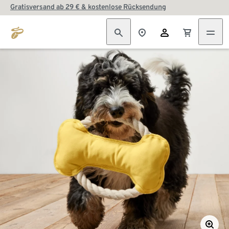
Gratisversand ab 29 € & kostenlose Rücksendung