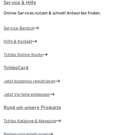
Service & Hilfe
Online-Services nutzen & schnell Antworten finden.
Service-Bereich
Hilfe & Kontakt
Tchibo Online-Konto
TchiboCard
Jetzt kostenlos registrieren
Jetzt Vorteile entdecken
Rund um unsere Produkte
Tchibo Kataloge & Magazine
Bedienungsanleitungen