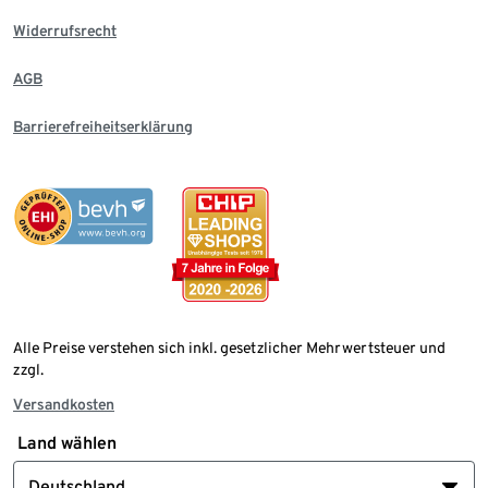
Widerrufsrecht
AGB
Barrierefreiheitserklärung
Alle Preise verstehen sich inkl. gesetzlicher Mehrwertsteuer und
zzgl.
Versandkosten
Land wählen
Deutschland