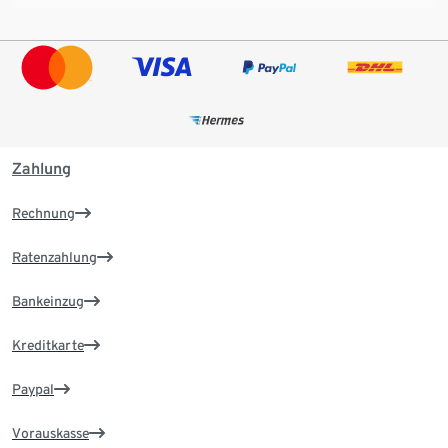
Zahlung
Rechnung
Ratenzahlung
Bankeinzug
Kreditkarte
Paypal
Vorauskasse