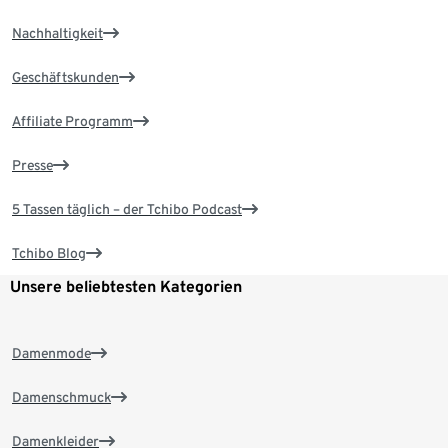
Nachhaltigkeit
Geschäftskunden
Affiliate Programm
Presse
5 Tassen täglich – der Tchibo Podcast
Tchibo Blog
Unsere beliebtesten Kategorien
Damenmode
Damenschmuck
Damenkleider