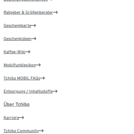
Ratgeber & Größenberater
Geschenkkarte
Geschenkideen
Kaffee-Wiki
Mobilfunklexikon
Tchibo MOBIL FAQs
Entsorgung / Inhaltsstoffe
Über Tchibo
Karriere
Tchibo Community