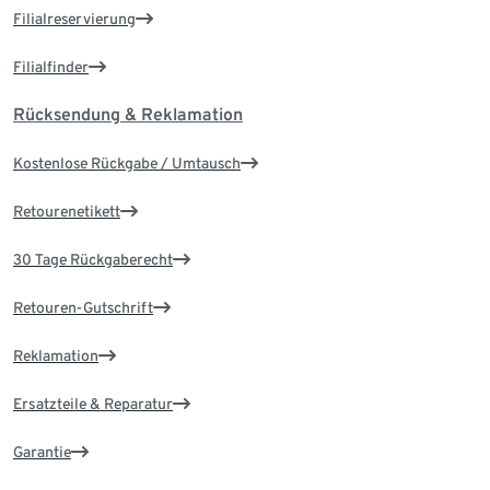
Filialreservierung
Filialfinder
Rücksendung & Reklamation
Kostenlose Rückgabe / Umtausch
Retourenetikett
30 Tage Rückgaberecht
Retouren-Gutschrift
Reklamation
Ersatzteile & Reparatur
Garantie