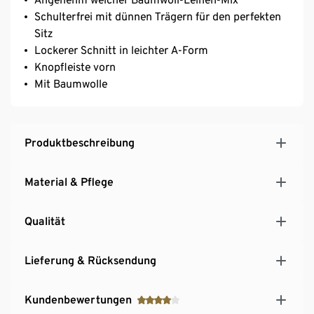
Schulterfrei mit dünnen Trägern für den perfekten
Sitz
Lockerer Schnitt in leichter A-Form
Knopfleiste vorn
Mit Baumwolle
Produktbeschreibung
Material & Pflege
Qualität
Lieferung & Rücksendung
Kundenbewertungen