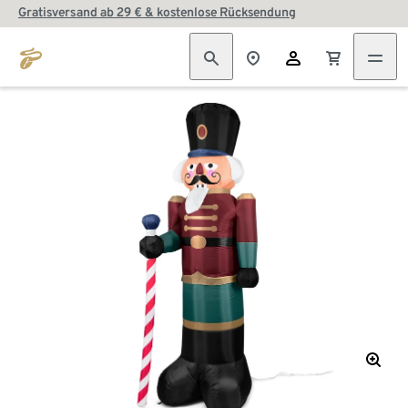
Gratisversand ab 29 € & kostenlose Rücksendung