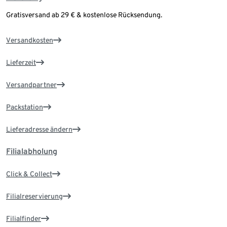
Gratisversand ab 29 € & kostenlose Rücksendung.
Versandkosten
Lieferzeit
Versandpartner
Packstation
Lieferadresse ändern
Filialabholung
Click & Collect
Filialreservierung
Filialfinder