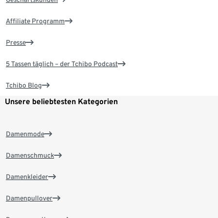
Affiliate Programm
Presse
5 Tassen täglich – der Tchibo Podcast
Tchibo Blog
Unsere beliebtesten Kategorien
Damenmode
Damenschmuck
Damenkleider
Damenpullover