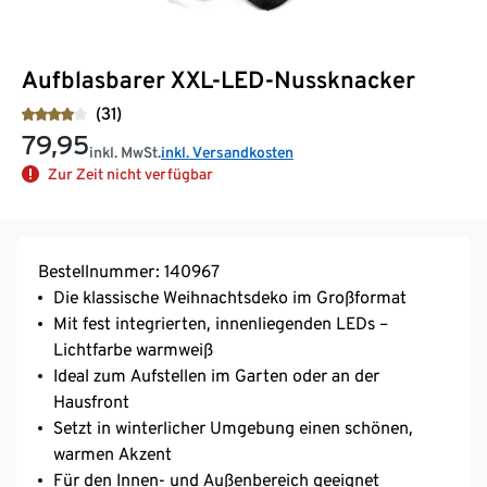
Aufblasbarer XXL-LED-Nussknacker
(31)
79,95
inkl. MwSt.
inkl. Versandkosten
Zur Zeit nicht verfügbar
Bestellnummer: 140967
Die klassische Weihnachtsdeko im Großformat
Mit fest integrierten, innenliegenden LEDs –
Lichtfarbe warmweiß
Ideal zum Aufstellen im Garten oder an der
Hausfront
Setzt in winterlicher Umgebung einen schönen,
warmen Akzent
Für den Innen- und Außenbereich geeignet