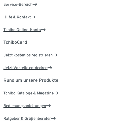
Service-Bereich
Hilfe & Kontakt
Tchibo Online-Konto
TchiboCard
Jetzt kostenlos registrieren
Jetzt Vorteile entdecken
Rund um unsere Produkte
Tchibo Kataloge & Magazine
Bedienungsanleitungen
Ratgeber & Größenberater