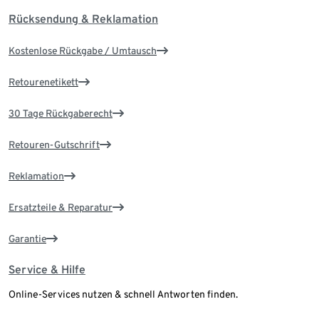
Rücksendung & Reklamation
Kostenlose Rückgabe / Umtausch
Retourenetikett
30 Tage Rückgaberecht
Retouren-Gutschrift
Reklamation
Ersatzteile & Reparatur
Garantie
Service & Hilfe
Online-Services nutzen & schnell Antworten finden.