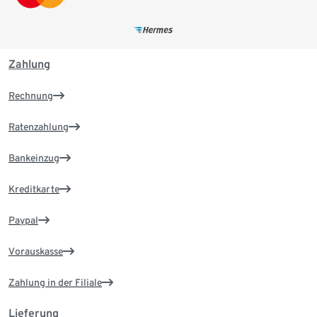
Zahlung
Rechnung
Ratenzahlung
Bankeinzug
Kreditkarte
Paypal
Vorauskasse
Zahlung in der Filiale
Lieferung