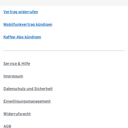
Vertrag widerrufen
Mobilfunkvertrag kündigen
Kaffee-Abo kündigen
Service & Hilfe
Impressum
Datenschutz und Sicherheit
Einwilligungsmanagement
Widerrufsrecht
AGB