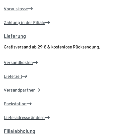
Vorauskasse
Zahlung in der Filiale
Lieferung
Gratisversand ab 29 € & kostenlose Rücksendung.
Versandkosten
Lieferzeit
Versandpartner
Packstation
Lieferadresse ändern
Filialabholung