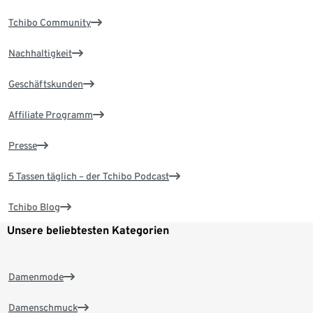
Tchibo Community
Nachhaltigkeit
Geschäftskunden
Affiliate Programm
Presse
5 Tassen täglich – der Tchibo Podcast
Tchibo Blog
Unsere beliebtesten Kategorien
Damenmode
Damenschmuck