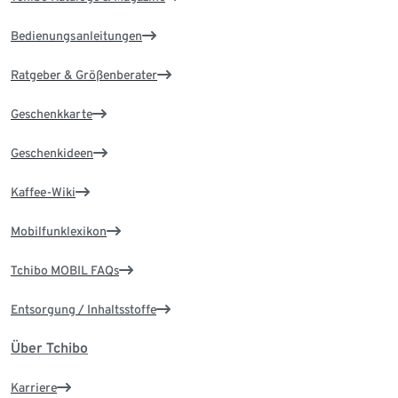
Bedienungsanleitungen
Ratgeber & Größenberater
Geschenkkarte
Geschenkideen
Kaffee-Wiki
Mobilfunklexikon
Tchibo MOBIL FAQs
Entsorgung / Inhaltsstoffe
Über Tchibo
Karriere