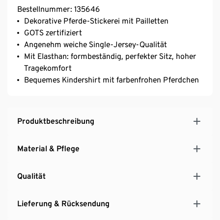
Bestellnummer: 135646
Dekorative Pferde-Stickerei mit Pailletten
GOTS zertifiziert
Angenehm weiche Single-Jersey-Qualität
Mit Elasthan: formbeständig, perfekter Sitz, hoher
Tragekomfort
Bequemes Kindershirt mit farbenfrohen Pferdchen
Produktbeschreibung
Material & Pflege
Qualität
Lieferung & Rücksendung