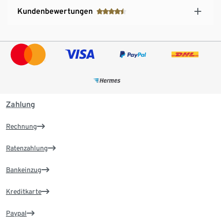
Kundenbewertungen
Zahlung
Rechnung
Ratenzahlung
Bankeinzug
Kreditkarte
Paypal