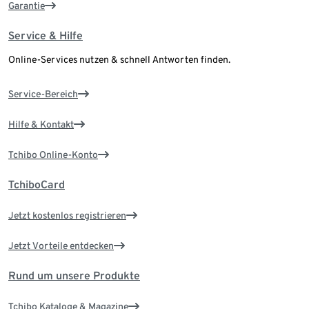
Garantie
Service & Hilfe
Online-Services nutzen & schnell Antworten finden.
Service-Bereich
Hilfe & Kontakt
Tchibo Online-Konto
TchiboCard
Jetzt kostenlos registrieren
Jetzt Vorteile entdecken
Rund um unsere Produkte
Tchibo Kataloge & Magazine