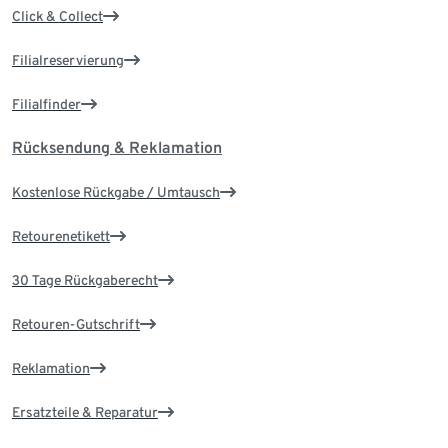
Click & Collect
Filialreservierung
Filialfinder
Rücksendung & Reklamation
Kostenlose Rückgabe / Umtausch
Retourenetikett
30 Tage Rückgaberecht
Retouren-Gutschrift
Reklamation
Ersatzteile & Reparatur