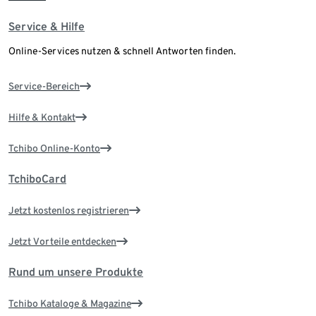
Service & Hilfe
Online-Services nutzen & schnell Antworten finden.
Service-Bereich
Hilfe & Kontakt
Tchibo Online-Konto
TchiboCard
Jetzt kostenlos registrieren
Jetzt Vorteile entdecken
Rund um unsere Produkte
Tchibo Kataloge & Magazine