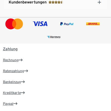
Kundenbewertungen
Zahlung
Rechnung
Ratenzahlung
Bankeinzug
Kreditkarte
Paypal