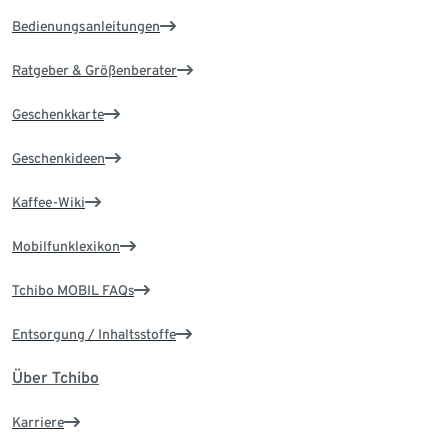
Bedienungsanleitungen
Ratgeber & Größenberater
Geschenkkarte
Geschenkideen
Kaffee-Wiki
Mobilfunklexikon
Tchibo MOBIL FAQs
Entsorgung / Inhaltsstoffe
Über Tchibo
Karriere