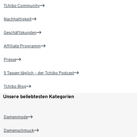
Tchibo Community
Nachhaltigkeit
Geschäftskunden
Affiliate Programm
Presse
5 Tassen täglich – der Tchibo Podcast
Tchibo Blog
Unsere beliebtesten Kategorien
Damenmode
Damenschmuck