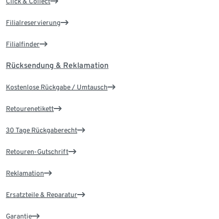
Click & Collect
Filialreservierung
Filialfinder
Rücksendung & Reklamation
Kostenlose Rückgabe / Umtausch
Retourenetikett
30 Tage Rückgaberecht
Retouren-Gutschrift
Reklamation
Ersatzteile & Reparatur
Garantie