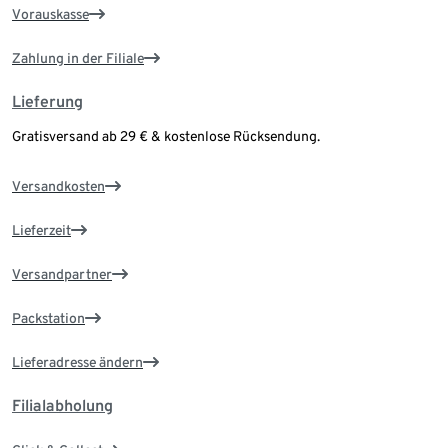
Vorauskasse
Zahlung in der Filiale
Lieferung
Gratisversand ab 29 € & kostenlose Rücksendung.
Versandkosten
Lieferzeit
Versandpartner
Packstation
Lieferadresse ändern
Filialabholung