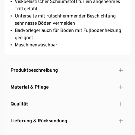
Viskoelastischer Schaumstoff für ein angenehmes
Trittgefühl
Unterseite mit rutschhemmender Beschichtung –
sehr nasse Böden vermeiden
Badvorleger auch für Böden mit Fußbodenheizung
geeignet
Maschinenwaschbar
Produktbeschreibung
Material & Pflege
Qualität
Lieferung & Rücksendung