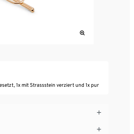
setzt, 1x mit Strassstein verziert und 1x pur