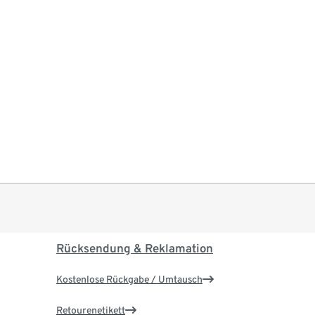
Rücksendung & Reklamation
Kostenlose Rückgabe / Umtausch
Retourenetikett