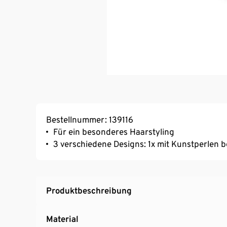
Bestellnummer: 139116
Für ein besonderes Haarstyling
3 verschiedene Designs: 1x mit Kunstperlen be
Produktbeschreibung
Material