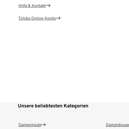
Hilfe & Kontakt
Tchibo Online-Konto
Unsere beliebtesten Kategorien
Damenmode
Damenbluse