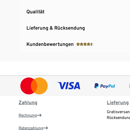
Qualität
Lieferung & Rücksendung
Kundenbewertungen
Zahlung
Lieferung
Gratisversan
Rechnung
Rücksendung
Ratenzahlung