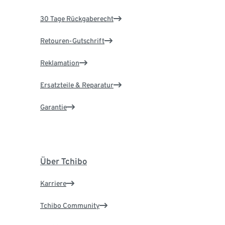
30 Tage Rückgaberecht
Retouren-Gutschrift
Reklamation
Ersatzteile & Reparatur
Garantie
Über Tchibo
Karriere
Tchibo Community