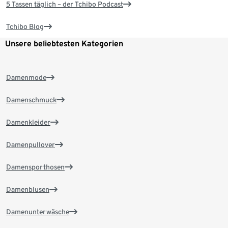
5 Tassen täglich – der Tchibo Podcast
Tchibo Blog
Unsere beliebtesten Kategorien
Damenmode
Damenschmuck
Damenkleider
Damenpullover
Damensporthosen
Damenblusen
Damenunterwäsche