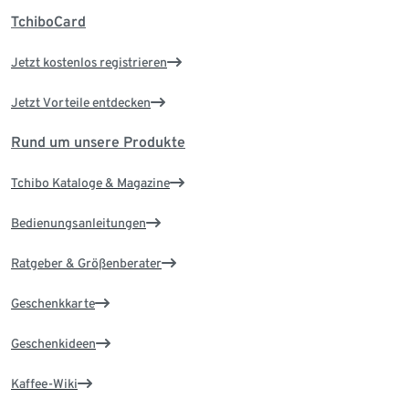
TchiboCard
Jetzt kostenlos registrieren
Jetzt Vorteile entdecken
Rund um unsere Produkte
Tchibo Kataloge & Magazine
Bedienungsanleitungen
Ratgeber & Größenberater
Geschenkkarte
Geschenkideen
Kaffee-Wiki