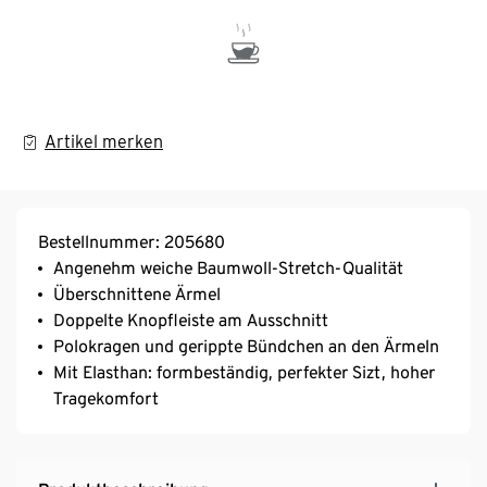
Artikel merken
Bestellnummer: 205680
Angenehm weiche Baumwoll-Stretch-Qualität
Überschnittene Ärmel
Doppelte Knopfleiste am Ausschnitt
Polokragen und gerippte Bündchen an den Ärmeln
Mit Elasthan: formbeständig, perfekter Sizt, hoher
Tragekomfort