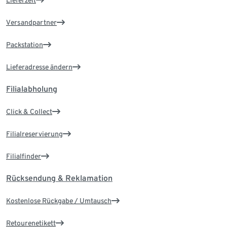
Lieferzeit
Versandpartner
Packstation
Lieferadresse ändern
Filialabholung
Click & Collect
Filialreservierung
Filialfinder
Rücksendung & Reklamation
Kostenlose Rückgabe / Umtausch
Retourenetikett