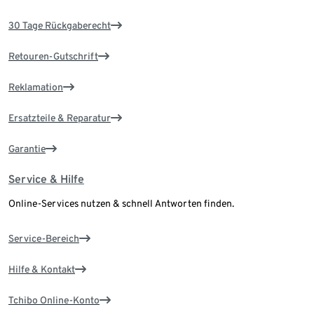
30 Tage Rückgaberecht
Retouren-Gutschrift
Reklamation
Ersatzteile & Reparatur
Garantie
Service & Hilfe
Online-Services nutzen & schnell Antworten finden.
Service-Bereich
Hilfe & Kontakt
Tchibo Online-Konto