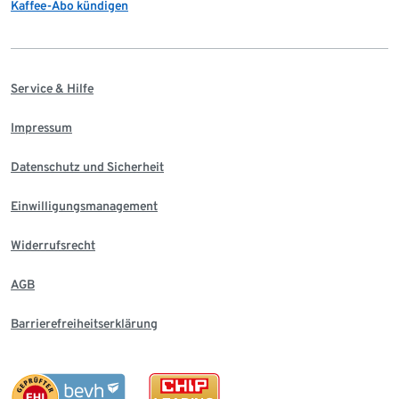
Kaffee-Abo kündigen
Service & Hilfe
Impressum
Datenschutz und Sicherheit
Einwilligungsmanagement
Widerrufsrecht
AGB
Barrierefreiheitserklärung