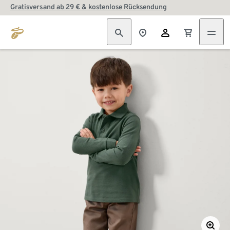
Gratisversand ab 29 € & kostenlose Rücksendung