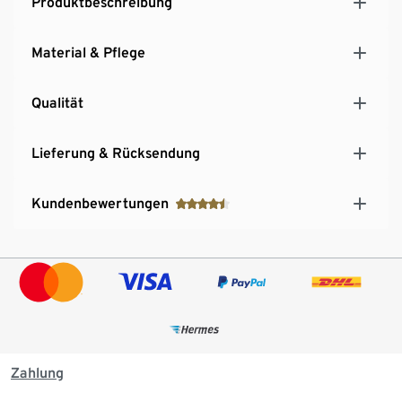
Produktbeschreibung
Material & Pflege
Qualität
Lieferung & Rücksendung
Kundenbewertungen
Zahlung