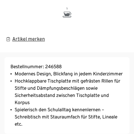
Artikel merken
Bestellnummer: 246588
Modernes Design, Blickfang in jedem Kinderzimmer
Hochklappbare Tischplatte mit gefrästen Rillen für
Stifte und Dämpfungsbeschlägen sowie
Sicherheitsabstand zwischen Tischplatte und
Korpus
Spielerisch den Schulalltag kennenlernen –
Schreibtisch mit Stauraumfach für Stifte, Lineale
etc.