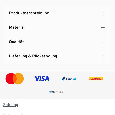
Produktbeschreibung
Material
Qualität
Lieferung & Rücksendung
Zahlung