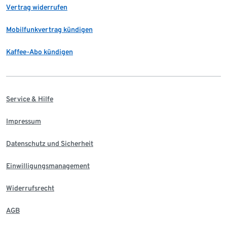
Vertrag widerrufen
Mobilfunkvertrag kündigen
Kaffee-Abo kündigen
Service & Hilfe
Impressum
Datenschutz und Sicherheit
Einwilligungsmanagement
Widerrufsrecht
AGB