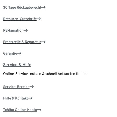
30 Tage Rückgaberecht
Retouren-Gutschrift
Reklamation
Ersatzteile & Reparatur
Garantie
Service & Hilfe
Online-Services nutzen & schnell Antworten finden.
Service-Bereich
Hilfe & Kontakt
Tchibo Online-Konto