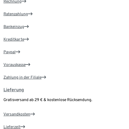
Rechnung
Ratenzahlung
Bankeinzug
Kreditkarte
Paypal
Vorauskasse
Zahlung in der Filiale
Lieferung
Gratisversand ab 29 € & kostenlose Rücksendung.
Versandkosten
Lieferzeit