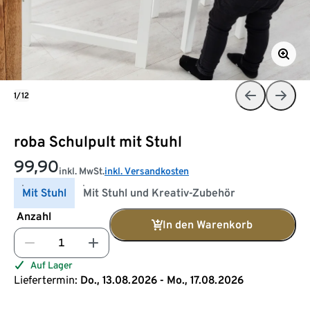
1/12
roba Schulpult mit Stuhl
99,90
inkl. MwSt.
inkl. Versandkosten
Mit Stuhl
Mit Stuhl und Kreativ-Zubehör
Anzahl
In den Warenkorb
Auf Lager
Liefertermin:
Do., 13.08.2026 - Mo., 17.08.2026