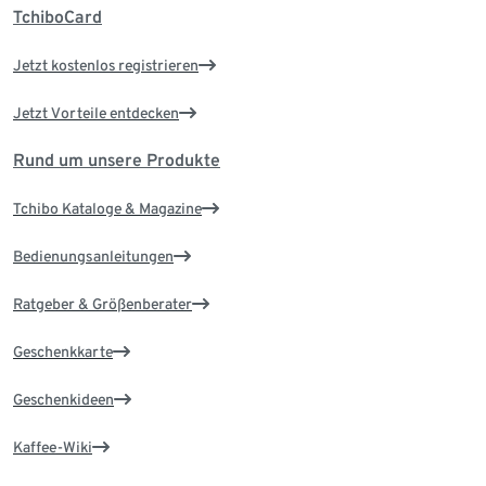
TchiboCard
Jetzt kostenlos registrieren
Jetzt Vorteile entdecken
Rund um unsere Produkte
Tchibo Kataloge & Magazine
Bedienungsanleitungen
Ratgeber & Größenberater
Geschenkkarte
Geschenkideen
Kaffee-Wiki