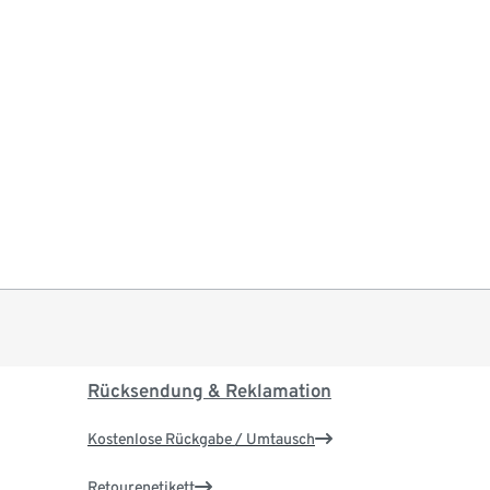
Rücksendung & Reklamation
Kostenlose Rückgabe / Umtausch
Retourenetikett