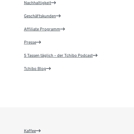
Nachhaltigkeit
Geschäftskunden
Affiliate Programm
Presse
5 Tassen täglich – der Tchibo Podcast
Tchibo Blog
Kaffee