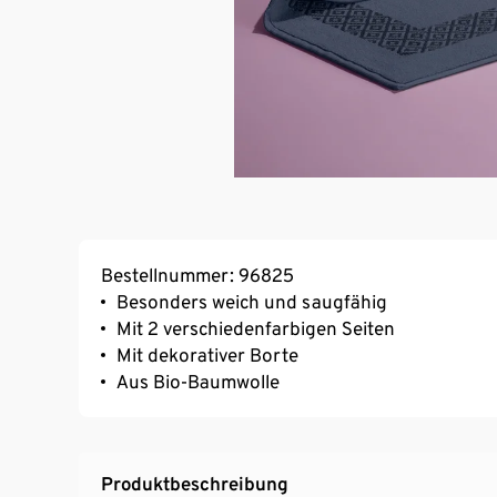
Bestellnummer: 96825
Besonders weich und saugfähig
Mit 2 verschiedenfarbigen Seiten
Mit dekorativer Borte
Aus Bio-Baumwolle
Produktbeschreibung