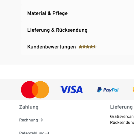
Material & Pflege
Lieferung & Rücksendung
Kundenbewertungen
Zahlung
Lieferung
Gratisversan
Rechnung
Rücksendung
Ratenzahlung