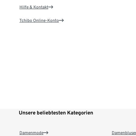
Hilfe & Kontakt
Tchibo Online-Konto
Unsere beliebtesten Kategorien
Damenmode
Damenbluse