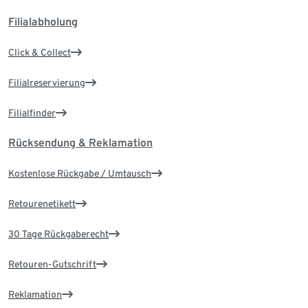
Filialabholung
Click & Collect
Filialreservierung
Filialfinder
Rücksendung & Reklamation
Kostenlose Rückgabe / Umtausch
Retourenetikett
30 Tage Rückgaberecht
Retouren-Gutschrift
Reklamation