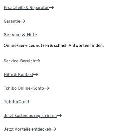
Ersatzteile & Reparatur
Garantie
Service & Hilfe
Online-Services nutzen & schnell Antworten finden.
Service-Bereich
Hilfe & Kontakt
Tchibo Online-Konto
TchiboCard
Jetzt kostenlos registrieren
Jetzt Vorteile entdecken