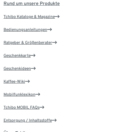
Rund um unsere Produkte
Tchibo Kataloge & Magazine
Bedienungsanleitungen
Ratgeber & Größenberater
Geschenkkarte
Geschenkideen
Kaffee-Wiki
Mobilfunklexikon
Tchibo MOBIL FAQs
Entsorgung / Inhaltsstoffe