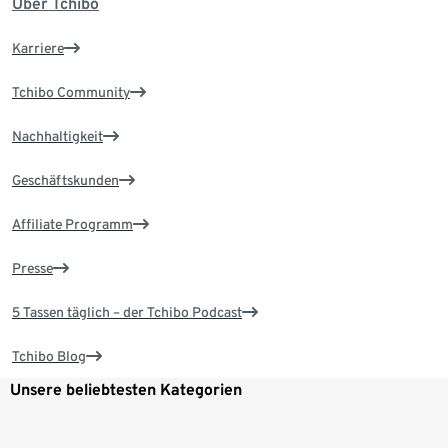
Über Tchibo
Karriere
Tchibo Community
Nachhaltigkeit
Geschäftskunden
Affiliate Programm
Presse
5 Tassen täglich – der Tchibo Podcast
Tchibo Blog
Unsere beliebtesten Kategorien