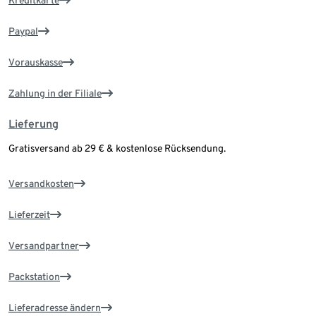
Kreditkarte
Paypal
Vorauskasse
Zahlung in der Filiale
Lieferung
Gratisversand ab 29 € & kostenlose Rücksendung.
Versandkosten
Lieferzeit
Versandpartner
Packstation
Lieferadresse ändern