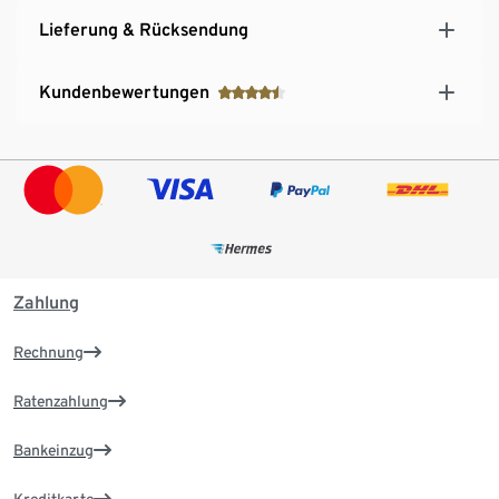
Lieferung & Rücksendung
Kundenbewertungen
Zahlung
Rechnung
Ratenzahlung
Bankeinzug