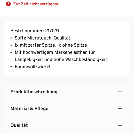
Zur Zeit nicht verfügbar
Bestellnummer: 217031
Softe Microtouch-Qualität
1x mit zarter Spitze, 1x ohne Spitze
Mit hochwertigem Markenelasthan für
Langlebigkeit und hohe Waschbeständigkeit
Baumwollzwickel
Produktbeschreibung
Material & Pflege
Qualität