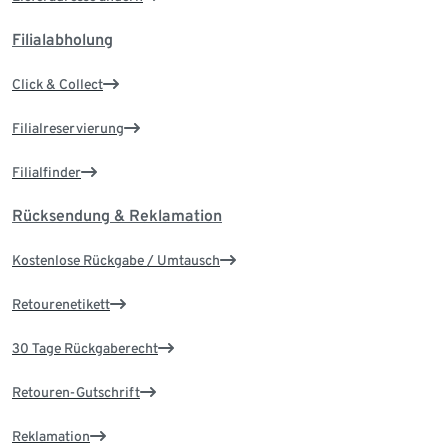
Filialabholung
Click & Collect
Filialreservierung
Filialfinder
Rücksendung & Reklamation
Kostenlose Rückgabe / Umtausch
Retourenetikett
30 Tage Rückgaberecht
Retouren-Gutschrift
Reklamation