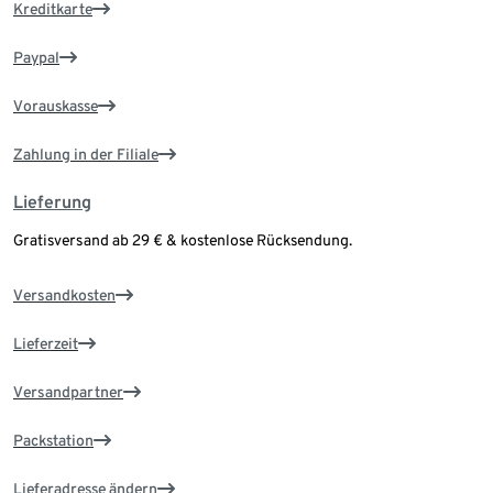
Kreditkarte
Paypal
Vorauskasse
Zahlung in der Filiale
Lieferung
Gratisversand ab 29 € & kostenlose Rücksendung.
Versandkosten
Lieferzeit
Versandpartner
Packstation
Lieferadresse ändern