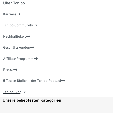
Über Tchibo
Karriere
Tchibo Community
Nachhaltigkeit
Geschäftskunden
Affiliate Programm
Presse
5 Tassen täglich – der Tchibo Podcast
Tchibo Blog
Unsere beliebtesten Kategorien