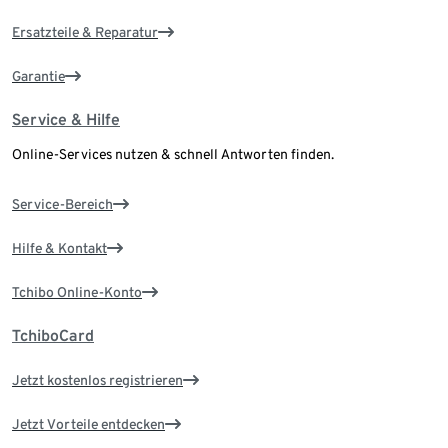
Ersatzteile & Reparatur
Garantie
Service & Hilfe
Online-Services nutzen & schnell Antworten finden.
Service-Bereich
Hilfe & Kontakt
Tchibo Online-Konto
TchiboCard
Jetzt kostenlos registrieren
Jetzt Vorteile entdecken