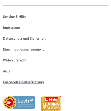
Service & Hilfe
Impressum
Datenschutz und Sicherheit
Einwilligungsmanagement
Widerrufsrecht
AGB
Barrierefreiheitserklärung