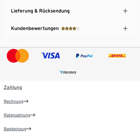
Lieferung & Rücksendung
Kundenbewertungen
Zahlung
Rechnung
Ratenzahlung
Bankeinzug