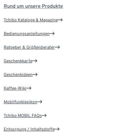
Rund um unsere Produkte
Tchibo Kataloge & Magazine
Bedienungsanleitungen
Ratgeber & Größenberater
Geschenkkarte
Geschenkideen
Kaffee-Wiki
Mobilfunklexikon
Tchibo MOBIL FAQs
Entsorgung / Inhaltsstoffe