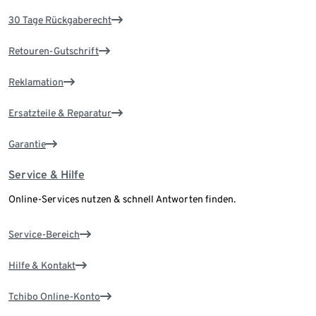
30 Tage Rückgaberecht
Retouren-Gutschrift
Reklamation
Ersatzteile & Reparatur
Garantie
Service & Hilfe
Online-Services nutzen & schnell Antworten finden.
Service-Bereich
Hilfe & Kontakt
Tchibo Online-Konto