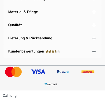
Material & Pflege
Qualität
Lieferung & Rücksendung
Kundenbewertungen
Zahlung