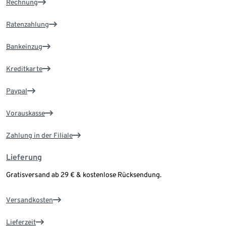
Rechnung
Ratenzahlung
Bankeinzug
Kreditkarte
Paypal
Vorauskasse
Zahlung in der Filiale
Lieferung
Gratisversand ab 29 € & kostenlose Rücksendung.
Versandkosten
Lieferzeit