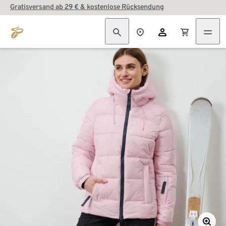
Gratisversand ab 29 € & kostenlose Rücksendung