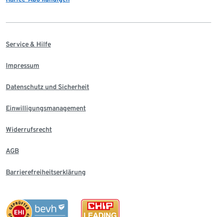
Service & Hilfe
Impressum
Datenschutz und Sicherheit
Einwilligungsmanagement
Widerrufsrecht
AGB
Barrierefreiheitserklärung