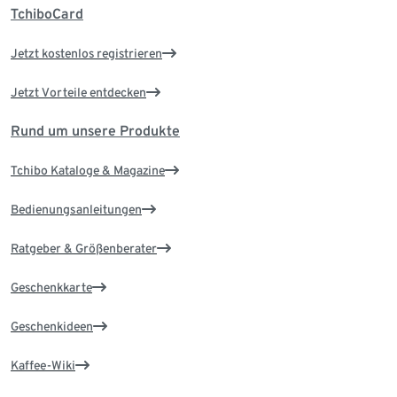
TchiboCard
Jetzt kostenlos registrieren
Jetzt Vorteile entdecken
Rund um unsere Produkte
Tchibo Kataloge & Magazine
Bedienungsanleitungen
Ratgeber & Größenberater
Geschenkkarte
Geschenkideen
Kaffee-Wiki