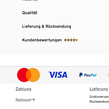
Qualität
Lieferung & Rücksendung
Kundenbewertungen
Zahlung
Lieferung
Gratisversan
Rechnung
Rücksendung