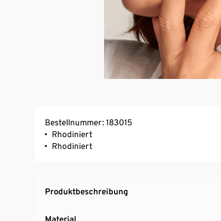
Bestellnummer: 183015
Rhodiniert
Rhodiniert
Produktbeschreibung
Material