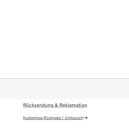
Rücksendung & Reklamation
Kostenlose Rückgabe / Umtausch