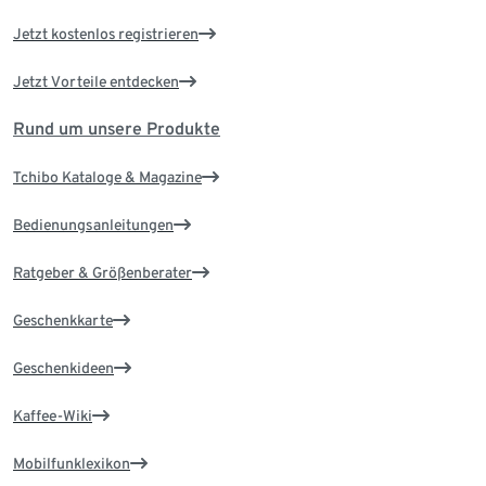
Jetzt kostenlos registrieren
Jetzt Vorteile entdecken
Rund um unsere Produkte
Tchibo Kataloge & Magazine
Bedienungsanleitungen
Ratgeber & Größenberater
Geschenkkarte
Geschenkideen
Kaffee-Wiki
Mobilfunklexikon