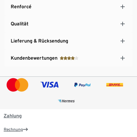
Renforcé
Qualität
Lieferung & Rücksendung
Kundenbewertungen
Zahlung
Rechnung