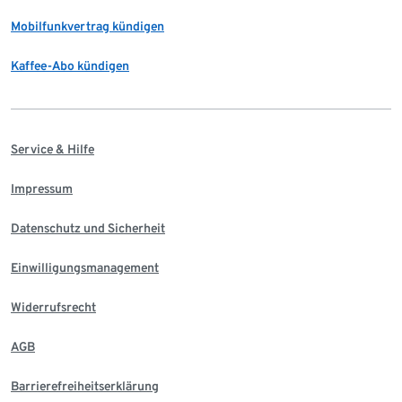
Mobilfunkvertrag kündigen
Kaffee-Abo kündigen
Service & Hilfe
Impressum
Datenschutz und Sicherheit
Einwilligungsmanagement
Widerrufsrecht
AGB
Barrierefreiheitserklärung