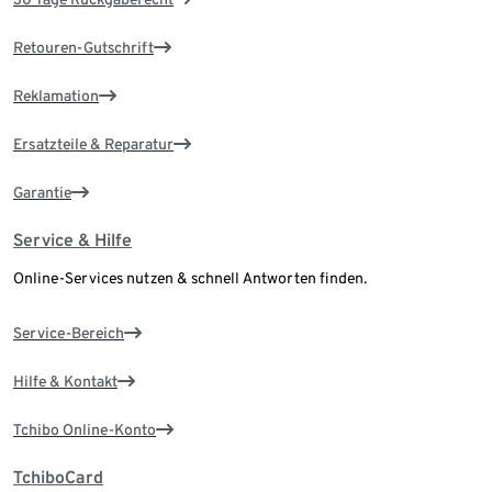
Retouren-Gutschrift
Reklamation
Ersatzteile & Reparatur
Garantie
Service & Hilfe
Online-Services nutzen & schnell Antworten finden.
Service-Bereich
Hilfe & Kontakt
Tchibo Online-Konto
TchiboCard