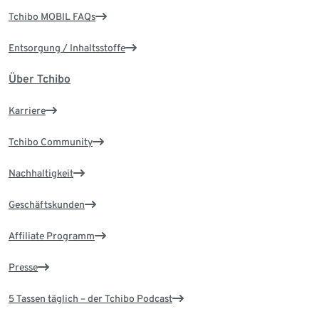
Tchibo MOBIL FAQs
Entsorgung / Inhaltsstoffe
Über Tchibo
Karriere
Tchibo Community
Nachhaltigkeit
Geschäftskunden
Affiliate Programm
Presse
5 Tassen täglich – der Tchibo Podcast