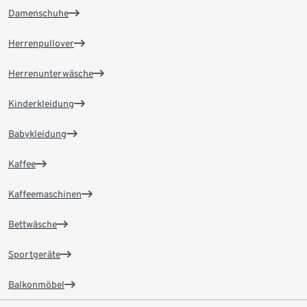
Damenschuhe
Herrenpullover
Herrenunterwäsche
Kinderkleidung
Babykleidung
Kaffee
Kaffeemaschinen
Bettwäsche
Sportgeräte
Balkonmöbel