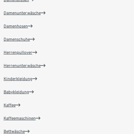
Damenunterwäsche
Damenhosen
Damenschuhe
Herrenpullover
Herrenunterwäsche
Kinderkleidung
Babykleidung
Kaffee
Kaffeemaschinen
Bettwäsche