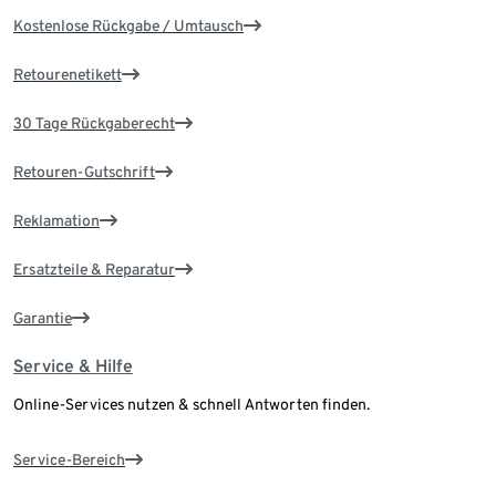
Kostenlose Rückgabe / Umtausch
Retourenetikett
30 Tage Rückgaberecht
Retouren-Gutschrift
Reklamation
Ersatzteile & Reparatur
Garantie
Service & Hilfe
Online-Services nutzen & schnell Antworten finden.
Service-Bereich