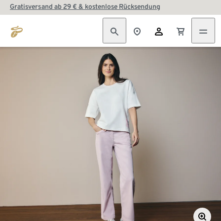
Gratisversand ab 29 € & kostenlose Rücksendung