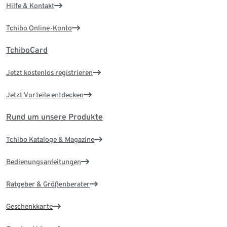
Hilfe & Kontakt
Tchibo Online-Konto
TchiboCard
Jetzt kostenlos registrieren
Jetzt Vorteile entdecken
Rund um unsere Produkte
Tchibo Kataloge & Magazine
Bedienungsanleitungen
Ratgeber & Größenberater
Geschenkkarte