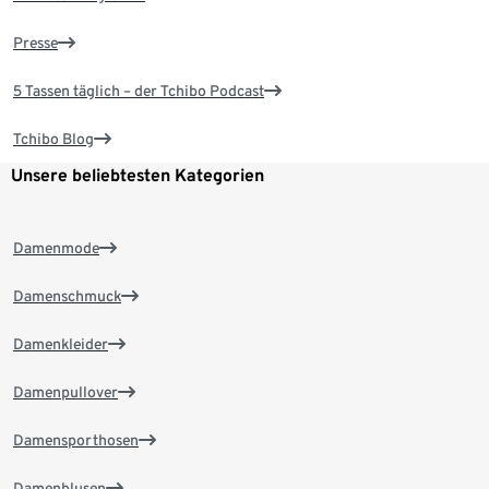
Presse
5 Tassen täglich – der Tchibo Podcast
Tchibo Blog
Unsere beliebtesten Kategorien
Damenmode
Damenschmuck
Damenkleider
Damenpullover
Damensporthosen
Damenblusen