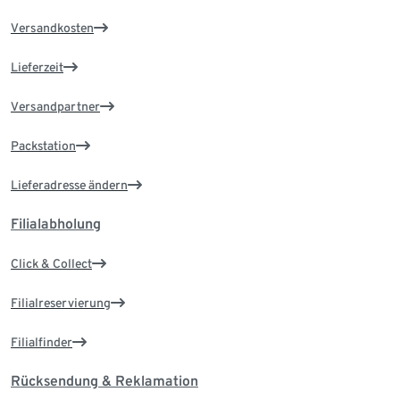
Versandkosten
Lieferzeit
Versandpartner
Packstation
Lieferadresse ändern
Filialabholung
Click & Collect
Filialreservierung
Filialfinder
Rücksendung & Reklamation