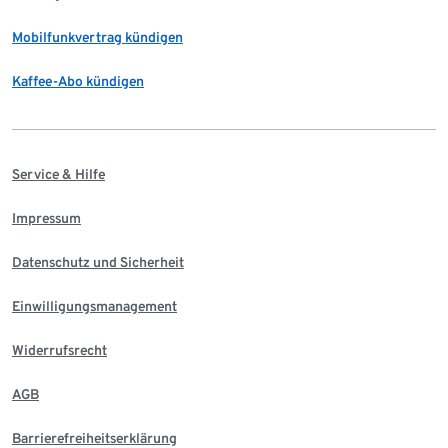
Mobilfunkvertrag kündigen
Kaffee-Abo kündigen
Service & Hilfe
Impressum
Datenschutz und Sicherheit
Einwilligungsmanagement
Widerrufsrecht
AGB
Barrierefreiheitserklärung