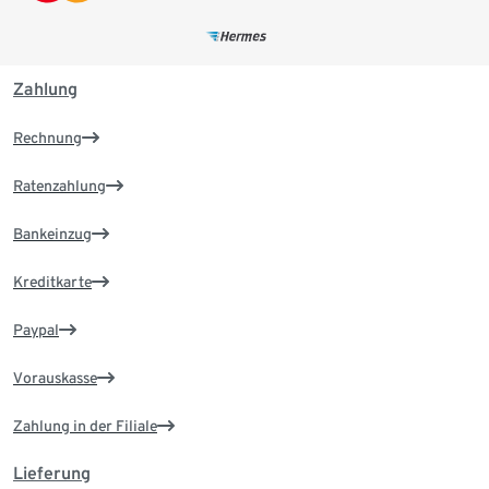
Zahlung
Rechnung
Ratenzahlung
Bankeinzug
Kreditkarte
Paypal
Vorauskasse
Zahlung in der Filiale
Lieferung