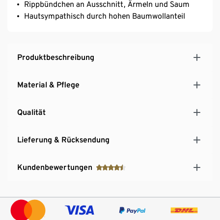
Rippbündchen an Ausschnitt, Ärmeln und Saum
Hautsympathisch durch hohen Baumwollanteil
Produktbeschreibung
Material & Pflege
Qualität
Lieferung & Rücksendung
Kundenbewertungen