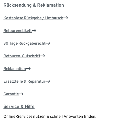
Rücksendung & Reklamation
Kostenlose Rückgabe / Umtausch
Retourenetikett
30 Tage Rückgaberecht
Retouren-Gutschrift
Reklamation
Ersatzteile & Reparatur
Garantie
Service & Hilfe
Online-Services nutzen & schnell Antworten finden.