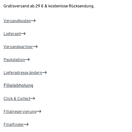
Gratisversand ab 29 € & kostenlose Rücksendung.
Versandkosten
Lieferzeit
Versandpartner
Packstation
Lieferadresse ändern
Filialabholung
Click & Collect
Filialreservierung
Filialfinder