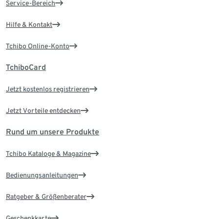
Service-Bereich
Hilfe & Kontakt
Tchibo Online-Konto
TchiboCard
Jetzt kostenlos registrieren
Jetzt Vorteile entdecken
Rund um unsere Produkte
Tchibo Kataloge & Magazine
Bedienungsanleitungen
Ratgeber & Größenberater
Geschenkkarte