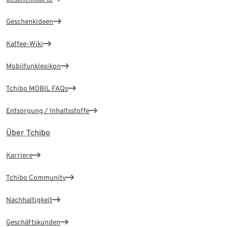
Geschenkideen
Kaffee-Wiki
Mobilfunklexikon
Tchibo MOBIL FAQs
Entsorgung / Inhaltsstoffe
Über Tchibo
Karriere
Tchibo Community
Nachhaltigkeit
Geschäftskunden