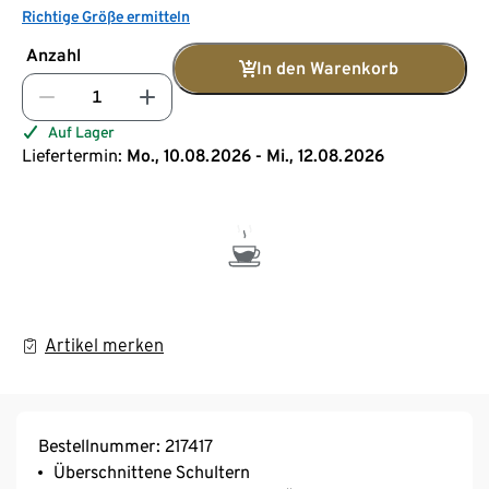
Richtige Größe ermitteln
Anzahl
In den Warenkorb
Auf Lager
Liefertermin:
Mo., 10.08.2026 - Mi., 12.08.2026
Artikel merken
Bestellnummer: 217417
Überschnittene Schultern