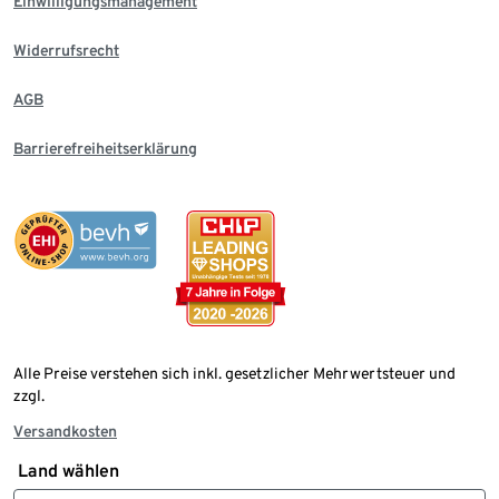
Einwilligungsmanagement
Widerrufsrecht
AGB
Barrierefreiheitserklärung
Alle Preise verstehen sich inkl. gesetzlicher Mehrwertsteuer und
zzgl.
Versandkosten
Land wählen