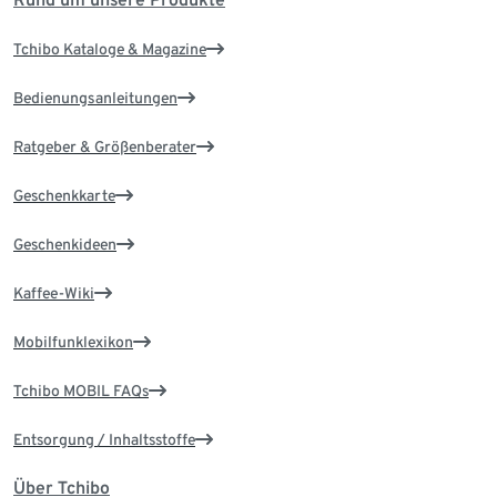
Tchibo Kataloge & Magazine
Bedienungsanleitungen
Ratgeber & Größenberater
Geschenkkarte
Geschenkideen
Kaffee-Wiki
Mobilfunklexikon
Tchibo MOBIL FAQs
Entsorgung / Inhaltsstoffe
Über Tchibo