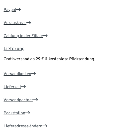
Paypal
Vorauskasse
Zahlung in der Filiale
Lieferung
Gratisversand ab 29 € & kostenlose Rücksendung.
Versandkosten
Lieferzeit
Versandpartner
Packstation
Lieferadresse ändern