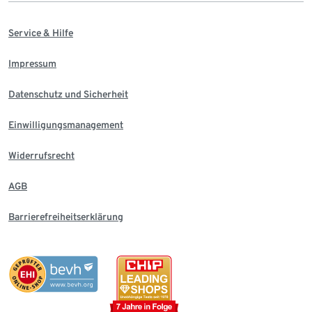
Service & Hilfe
Impressum
Datenschutz und Sicherheit
Einwilligungsmanagement
Widerrufsrecht
AGB
Barrierefreiheitserklärung