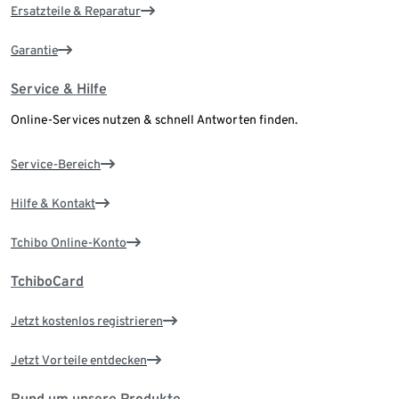
Ersatzteile & Reparatur
Garantie
Service & Hilfe
Online-Services nutzen & schnell Antworten finden.
Service-Bereich
Hilfe & Kontakt
Tchibo Online-Konto
TchiboCard
Jetzt kostenlos registrieren
Jetzt Vorteile entdecken
Rund um unsere Produkte