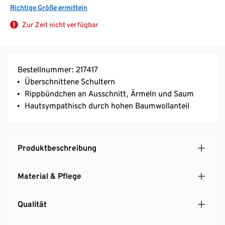
Richtige Größe ermitteln
Zur Zeit nicht verfügbar
Bestellnummer: 217417
Überschnittene Schultern
Rippbündchen an Ausschnitt, Ärmeln und Saum
Hautsympathisch durch hohen Baumwollanteil
Produktbeschreibung
Material & Pflege
Qualität