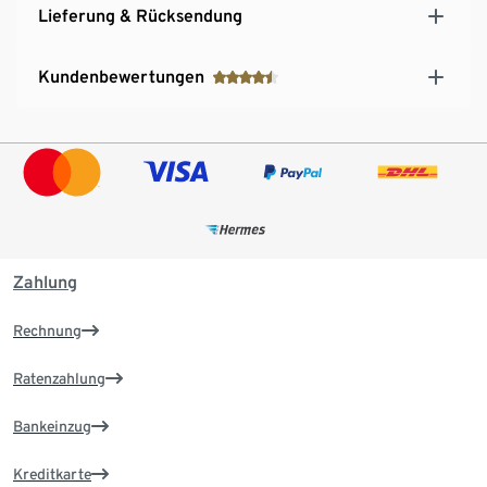
Lieferung & Rücksendung
Kundenbewertungen
Zahlung
Rechnung
Ratenzahlung
Bankeinzug
Kreditkarte