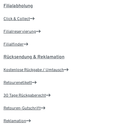
Filialabholung
Click & Collect
Filialreservierung
Filialfinder
Rücksendung & Reklamation
Kostenlose Rückgabe / Umtausch
Retourenetikett
30 Tage Rückgaberecht
Retouren-Gutschrift
Reklamation