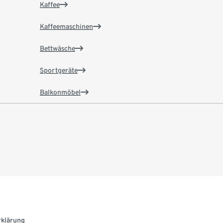
Kaffee
Kaffeemaschinen
Bettwäsche
Sportgeräte
Balkonmöbel
rklärung