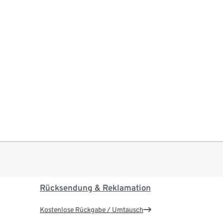
Rücksendung & Reklamation
Kostenlose Rückgabe / Umtausch