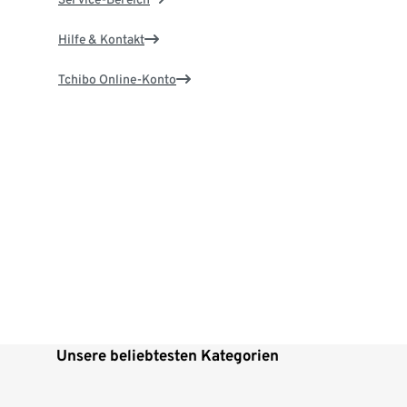
Hilfe & Kontakt
Tchibo Online-Konto
Unsere beliebtesten Kategorien