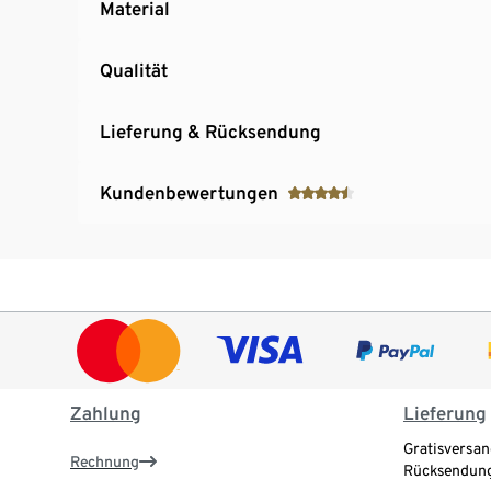
Material
Qualität
Lieferung & Rücksendung
Kundenbewertungen
Zahlung
Lieferung
Gratisversan
Rechnung
Rücksendung