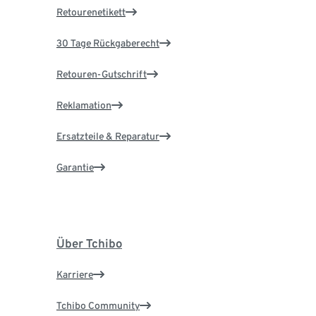
Retourenetikett
30 Tage Rückgaberecht
Retouren-Gutschrift
Reklamation
Ersatzteile & Reparatur
Garantie
Über Tchibo
Karriere
Tchibo Community