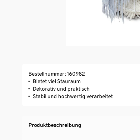
Bestellnummer: 160982
Bietet viel Stauraum
Dekorativ und praktisch
Stabil und hochwertig verarbeitet
Produktbeschreibung