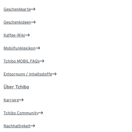
Geschenkkarte
Geschenkideen
Kaffee-Wiki
Mobilfunklexikon
Tchibo MOBIL FAQs
Entsorgung / Inhaltsstoffe
Über Tchibo
Karriere
Tchibo Community
Nachhaltigkeit