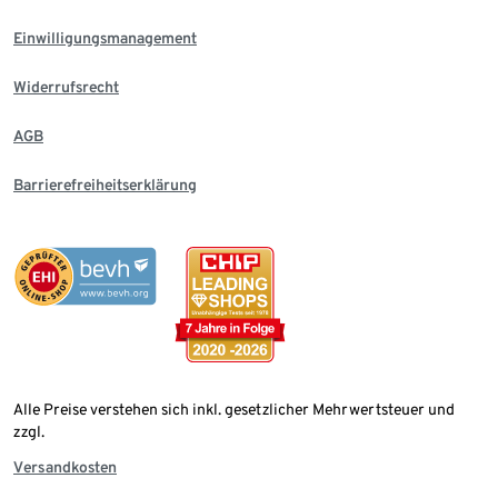
Einwilligungsmanagement
Widerrufsrecht
AGB
Barrierefreiheitserklärung
Alle Preise verstehen sich inkl. gesetzlicher Mehrwertsteuer und
zzgl.
Versandkosten