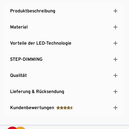
Produktbeschreibung
Material
Vorteile der LED-Technologie
STEP-DIMMING
Qualität
Lieferung & Rücksendung
Kundenbewertungen