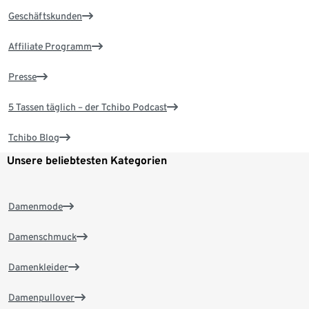
Geschäftskunden
Affiliate Programm
Presse
5 Tassen täglich – der Tchibo Podcast
Tchibo Blog
Unsere beliebtesten Kategorien
Damenmode
Damenschmuck
Damenkleider
Damenpullover