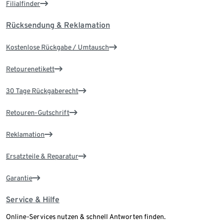
Filialfinder
Rücksendung & Reklamation
Kostenlose Rückgabe / Umtausch
Retourenetikett
30 Tage Rückgaberecht
Retouren-Gutschrift
Reklamation
Ersatzteile & Reparatur
Garantie
Service & Hilfe
Online-Services nutzen & schnell Antworten finden.