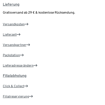
Lieferung
Gratisversand ab 29 € & kostenlose Rücksendung.
Versandkosten
Lieferzeit
Versandpartner
Packstation
Lieferadresse ändern
Filialabholung
Click & Collect
Filialreservierung