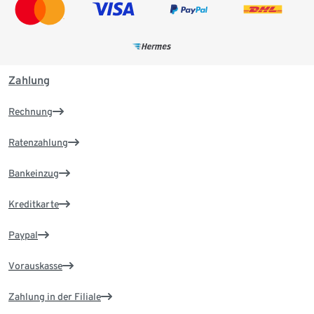
Zahlung
Rechnung
Ratenzahlung
Bankeinzug
Kreditkarte
Paypal
Vorauskasse
Zahlung in der Filiale