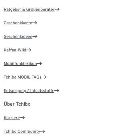
Ratgeber & Größenberater
Geschenkkarte
Geschenkideen
Kaffee-Wiki
Mobilfunklexikon
Tchibo MOBIL FAQs
Entsorgung / Inhaltsstoffe
Über Tchibo
Karriere
Tchibo Community