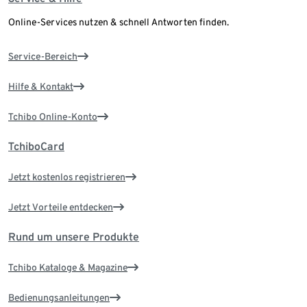
Online-Services nutzen & schnell Antworten finden.
Service-Bereich
Hilfe & Kontakt
Tchibo Online-Konto
TchiboCard
Jetzt kostenlos registrieren
Jetzt Vorteile entdecken
Rund um unsere Produkte
Tchibo Kataloge & Magazine
Bedienungsanleitungen