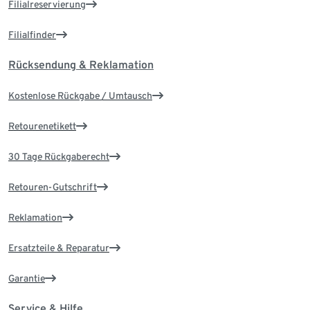
Filialreservierung
Filialfinder
Rücksendung & Reklamation
Kostenlose Rückgabe / Umtausch
Retourenetikett
30 Tage Rückgaberecht
Retouren-Gutschrift
Reklamation
Ersatzteile & Reparatur
Garantie
Service & Hilfe