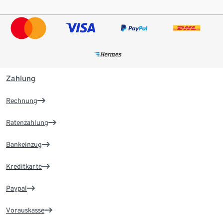
Zahlung
Rechnung
Ratenzahlung
Bankeinzug
Kreditkarte
Paypal
Vorauskasse