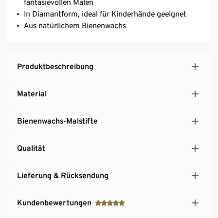
fantasievollen Malen
In Diamantform, ideal für Kinderhände geeignet
Aus natürlichem Bienenwachs
Produktbeschreibung
Material
Bienenwachs-Malstifte
Qualität
Lieferung & Rücksendung
Kundenbewertungen