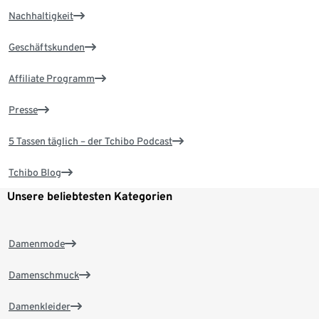
Nachhaltigkeit
Geschäftskunden
Affiliate Programm
Presse
5 Tassen täglich – der Tchibo Podcast
Tchibo Blog
Unsere beliebtesten Kategorien
Damenmode
Damenschmuck
Damenkleider