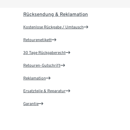
Rücksendung & Reklamation
Kostenlose Rückgabe / Umtausch
Retourenetikett
30 Tage Rückgaberecht
Retouren-Gutschrift
Reklamation
Ersatzteile & Reparatur
Garantie