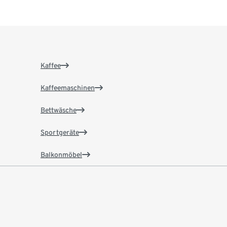
Kaffee
Kaffeemaschinen
Bettwäsche
Sportgeräte
Balkonmöbel