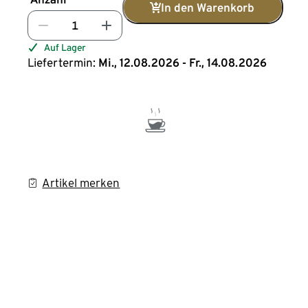
In den Warenkorb
Auf Lager
Liefertermin:
Mi., 12.08.2026 - Fr., 14.08.2026
Artikel merken