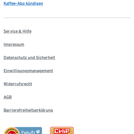
Kaffee-Abo kündigen
Service & Hilfe
Impressum
Datenschutz und Sicherheit
Einwilligungsmanagement
Widerrufsrecht
AGB
Barrierefreiheitserklärung