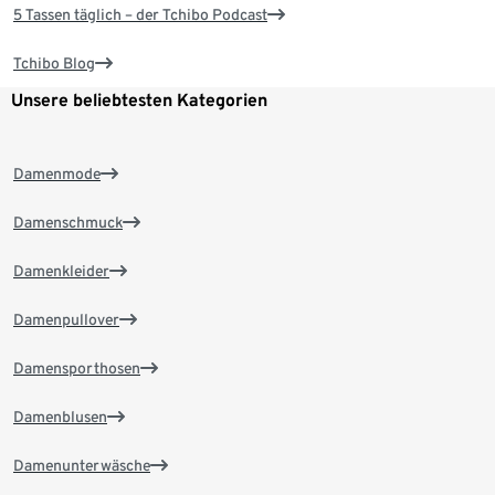
5 Tassen täglich – der Tchibo Podcast
Tchibo Blog
Unsere beliebtesten Kategorien
Damenmode
Damenschmuck
Damenkleider
Damenpullover
Damensporthosen
Damenblusen
Damenunterwäsche