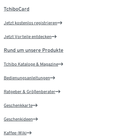
TchiboCard
Jetzt kostenlos registrieren
Jetzt Vorteile entdecken
Rund um unsere Produkte
Tchibo Kataloge & Magazine
Bedienungsanleitungen
Ratgeber & Größenberater
Geschenkkarte
Geschenkideen
Kaffee-Wiki