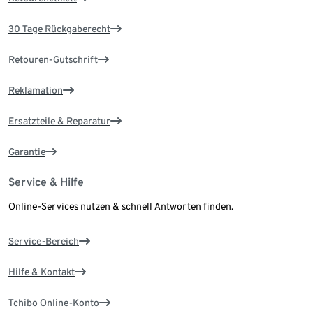
30 Tage Rückgaberecht
Retouren-Gutschrift
Reklamation
Ersatzteile & Reparatur
Garantie
Service & Hilfe
Online-Services nutzen & schnell Antworten finden.
Service-Bereich
Hilfe & Kontakt
Tchibo Online-Konto