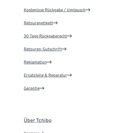
Kostenlose Rückgabe / Umtausch
Retourenetikett
30 Tage Rückgaberecht
Retouren-Gutschrift
Reklamation
Ersatzteile & Reparatur
Garantie
Über Tchibo