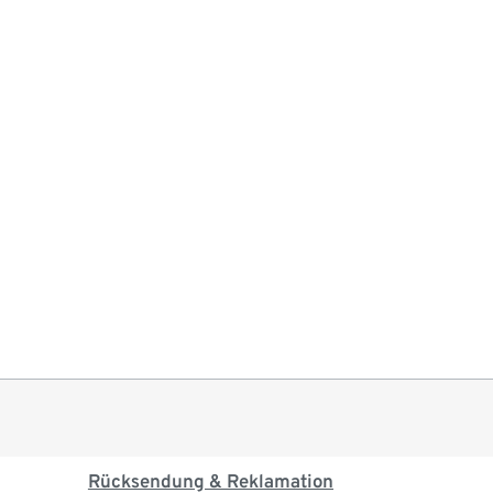
Rücksendung & Reklamation