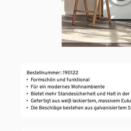
Bestellnummer: 190122
Formschön und funktional
Für ein modernes Wohnambiente
Bietet mehr Standesicherheit und Halt in de
Gefertigt aus weiß lackiertem, massivem Euk
Die Beschläge bestehen aus galvanisiertem S