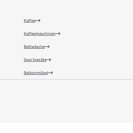
Kaffee
Kaffeemaschinen
Bettwäsche
Sportgeräte
Balkonmöbel