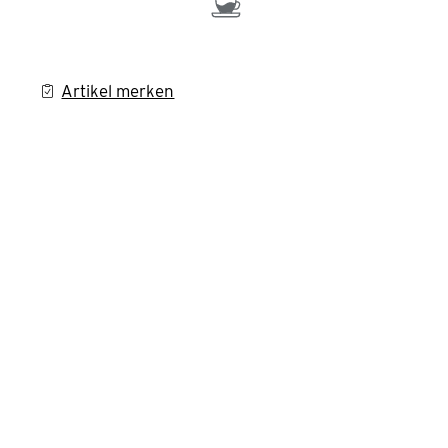
Artikel merken