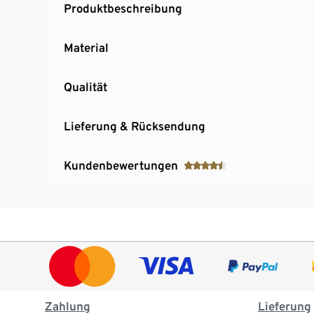
Produktbeschreibung
Material
Qualität
Lieferung & Rücksendung
Kundenbewertungen
Zahlung
Lieferung