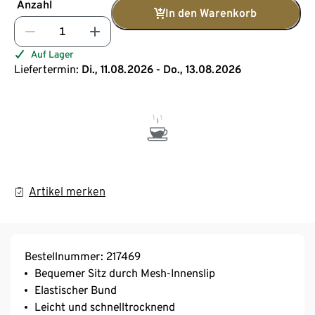
Anzahl
In den Warenkorb
Auf Lager
Liefertermin:
Di., 11.08.2026 - Do., 13.08.2026
Artikel merken
Bestellnummer: 217469
Bequemer Sitz durch Mesh-Innenslip
Elastischer Bund
Leicht und schnelltrocknend