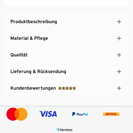
Produktbeschreibung
Material & Pflege
Qualität
Lieferung & Rücksendung
Kundenbewertungen