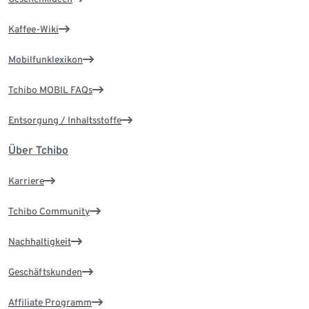
Kaffee-Wiki
Mobilfunklexikon
Tchibo MOBIL FAQs
Entsorgung / Inhaltsstoffe
Über Tchibo
Karriere
Tchibo Community
Nachhaltigkeit
Geschäftskunden
Affiliate Programm