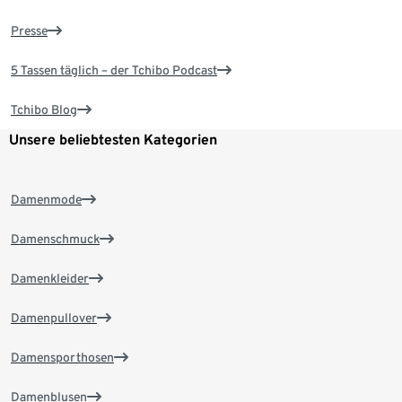
Presse
5 Tassen täglich – der Tchibo Podcast
Tchibo Blog
Unsere beliebtesten Kategorien
Damenmode
Damenschmuck
Damenkleider
Damenpullover
Damensporthosen
Damenblusen