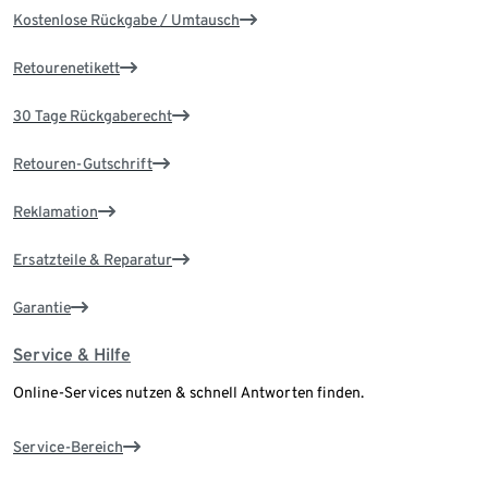
Kostenlose Rückgabe / Umtausch
Retourenetikett
30 Tage Rückgaberecht
Retouren-Gutschrift
Reklamation
Ersatzteile & Reparatur
Garantie
Service & Hilfe
Online-Services nutzen & schnell Antworten finden.
Service-Bereich