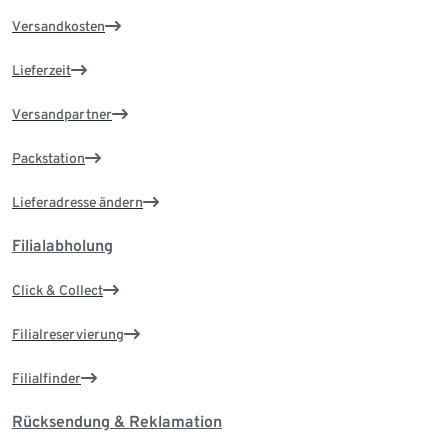
Versandkosten
Lieferzeit
Versandpartner
Packstation
Lieferadresse ändern
Filialabholung
Click & Collect
Filialreservierung
Filialfinder
Rücksendung & Reklamation