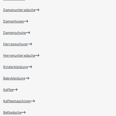
Damenunterwäsche
Damenhosen
Damenschuhe
Herrenpullover
Herrenunterwäsche
Kinderkleidung
Babykleidung
Kaffee
Kaffeemaschinen
Bettwäsche