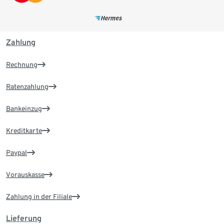
Zahlung
Rechnung
Ratenzahlung
Bankeinzug
Kreditkarte
Paypal
Vorauskasse
Zahlung in der Filiale
Lieferung