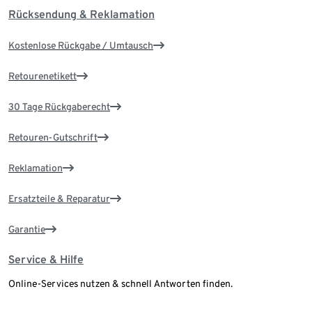
Rücksendung & Reklamation
Kostenlose Rückgabe / Umtausch
Retourenetikett
30 Tage Rückgaberecht
Retouren-Gutschrift
Reklamation
Ersatzteile & Reparatur
Garantie
Service & Hilfe
Online-Services nutzen & schnell Antworten finden.