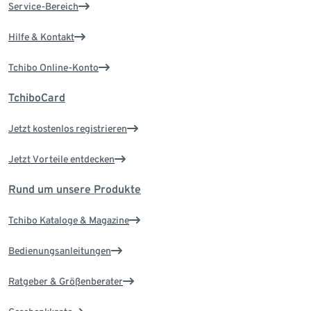
Service-Bereich
Hilfe & Kontakt
Tchibo Online-Konto
TchiboCard
Jetzt kostenlos registrieren
Jetzt Vorteile entdecken
Rund um unsere Produkte
Tchibo Kataloge & Magazine
Bedienungsanleitungen
Ratgeber & Größenberater