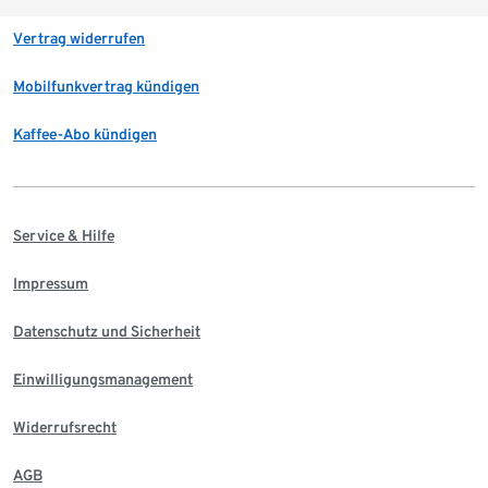
Vertrag widerrufen
Mobilfunkvertrag kündigen
Kaffee-Abo kündigen
Service & Hilfe
Impressum
Datenschutz und Sicherheit
Einwilligungsmanagement
Widerrufsrecht
AGB