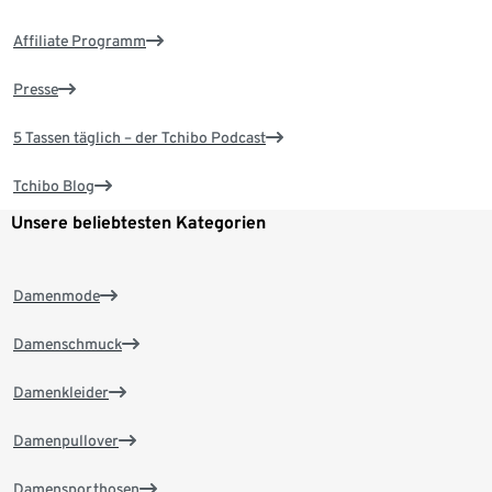
Affiliate Programm
Presse
5 Tassen täglich – der Tchibo Podcast
Tchibo Blog
Unsere beliebtesten Kategorien
Damenmode
Damenschmuck
Damenkleider
Damenpullover
Damensporthosen