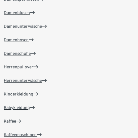
Damenblusen
Damenunterwäsche
Damenhosen
Damenschuhe
Herrenpullover
Herrenunterwäsche
Kinderkleidung
Babykleidung
Kaffee
Kaffeemaschinen