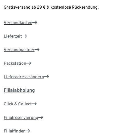
Gratisversand ab 29 € & kostenlose Rücksendung.
Versandkosten
Lieferzeit
Versandpartner
Packstation
Lieferadresse ändern
Filialabholung
Click & Collect
Filialreservierung
Filialfinder