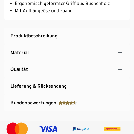
Ergonomisch geformter Griff aus Buchenholz
Mit Aufhängeöse und -band
Produktbeschreibung
Material
Qualität
Lieferung & Rücksendung
Kundenbewertungen