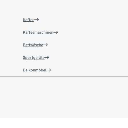
Kaffee
Kaffeemaschinen
Bettwäsche
Sportgeräte
Balkonmöbel