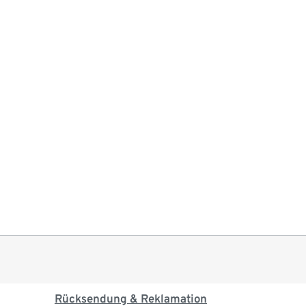
Rücksendung & Reklamation