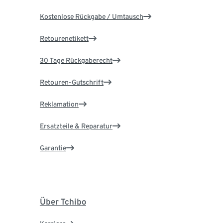
Kostenlose Rückgabe / Umtausch
Retourenetikett
30 Tage Rückgaberecht
Retouren-Gutschrift
Reklamation
Ersatzteile & Reparatur
Garantie
Über Tchibo