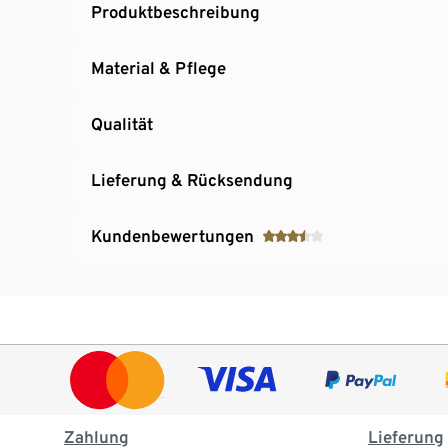
Produktbeschreibung
Material & Pflege
Qualität
Lieferung & Rücksendung
Kundenbewertungen
Zahlung
Lieferung