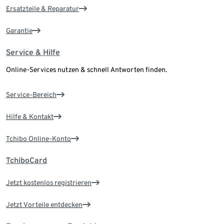
Ersatzteile & Reparatur
Garantie
Service & Hilfe
Online-Services nutzen & schnell Antworten finden.
Service-Bereich
Hilfe & Kontakt
Tchibo Online-Konto
TchiboCard
Jetzt kostenlos registrieren
Jetzt Vorteile entdecken