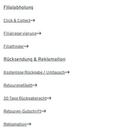
Filialabholung
Click & Collect
Filialreservierung
Filialfinder
Rücksendung & Reklamation
Kostenlose Rückgabe / Umtausch
Retourenetikett
30 Tage Rückgaberecht
Retouren-Gutschrift
Reklamation