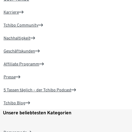
Karriere
Tchibo Community
Nachhaltigkeit
Geschäftskunden
Affiliate Programm
Presse
5 Tassen täglich – der Tchibo Podcast
Tchibo Blog
Unsere beliebtesten Kategorien