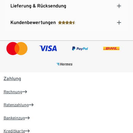
Lieferung & Rücksendung
Kundenbewertungen
Zahlung
Rechnung
Ratenzahlung
Bankeinzug
Kreditkarte