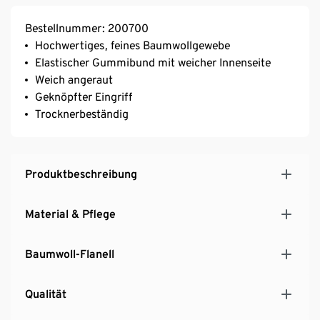
Bestellnummer: 200700
Hochwertiges, feines Baumwollgewebe
Elastischer Gummibund mit weicher Innenseite
Weich angeraut
Geknöpfter Eingriff
Trocknerbeständig
Produktbeschreibung
Material & Pflege
Baumwoll-Flanell
Qualität