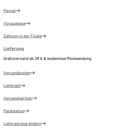
Paypal
Vorauskasse
Zahlung in der Filiale
Lieferung
Gratisversand ab 29 € & kostenlose Rücksendung.
Versandkosten
Lieferzeit
Versandpartner
Packstation
Lieferadresse ändern