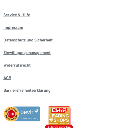
Service & Hilfe
Impressum
Datenschutz und Sicherheit
Einwilligungsmanagement
Widerrufsrecht
AGB
Barrierefreiheitserklärung