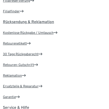
Filialreservierung
Filialfinder
Rücksendung & Reklamation
Kostenlose Rückgabe / Umtausch
Retourenetikett
30 Tage Rückgaberecht
Retouren-Gutschrift
Reklamation
Ersatzteile & Reparatur
Garantie
Service & Hilfe