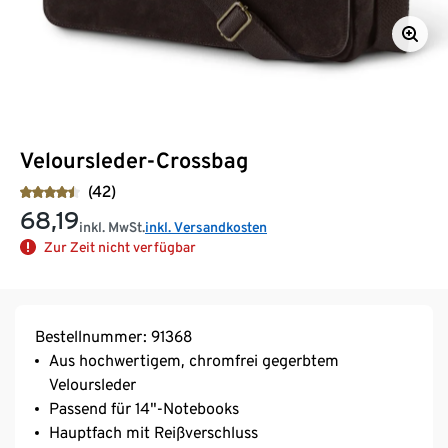
Veloursleder-Crossbag
(42)
68,19
inkl. MwSt.
inkl. Versandkosten
Zur Zeit nicht verfügbar
Bestellnummer: 91368
Aus hochwertigem, chromfrei gegerbtem
Veloursleder
Passend für 14"-Notebooks
Hauptfach mit Reißverschluss