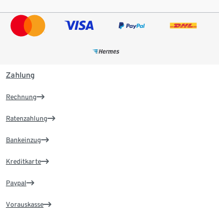
Zahlung
Rechnung
Ratenzahlung
Bankeinzug
Kreditkarte
Paypal
Vorauskasse