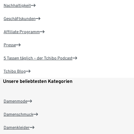
Nachhaltigkeit
Geschäftskunden
Affiliate Programm
Presse
5 Tassen täglich – der Tchibo Podcast
Tchibo Blog
Unsere beliebtesten Kategorien
Damenmode
Damenschmuck
Damenkleider