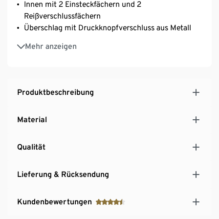
Innen mit 2 Einsteckfächern und 2
Reißverschlussfächern
Überschlag mit Druckknopfverschluss aus Metall
Längenverstellbarer, abnehmbarer Schultergurt
Mehr anzeigen
Produktbeschreibung
Material
Qualität
Lieferung & Rücksendung
Kundenbewertungen