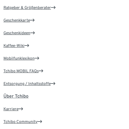
Ratgeber & Größenberater
Geschenkkarte
Geschenkideen
Kaffee-Wiki
Mobilfunklexikon
Tchibo MOBIL FAQs
Entsorgung / Inhaltsstoffe
Über Tchibo
Karriere
Tchibo Community