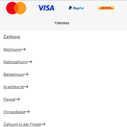
Zahlung
Rechnung
Ratenzahlung
Bankeinzug
Kreditkarte
Paypal
Vorauskasse
Zahlung in der Filiale