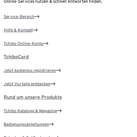
Online-Services nutzen & schnell Antworten finden.
Service-Bereich
Hilfe & Kontakt
Tchibo Online-Konto
TchiboCard
Jetzt kostenlos registrieren
Jetzt Vorteile entdecken
Rund um unsere Produkte
Tchibo Kataloge & Magazine
Bedienungsanleitungen