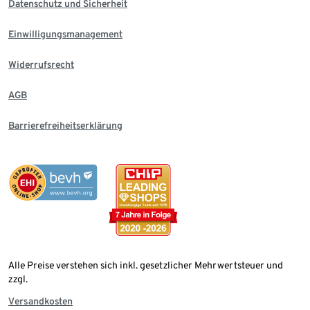
Datenschutz und Sicherheit
Einwilligungsmanagement
Widerrufsrecht
AGB
Barrierefreiheitserklärung
Alle Preise verstehen sich inkl. gesetzlicher Mehrwertsteuer und
zzgl.
Versandkosten