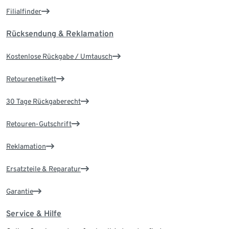
Filialfinder
Rücksendung & Reklamation
Kostenlose Rückgabe / Umtausch
Retourenetikett
30 Tage Rückgaberecht
Retouren-Gutschrift
Reklamation
Ersatzteile & Reparatur
Garantie
Service & Hilfe