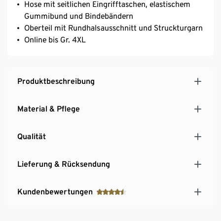
Hose mit seitlichen Eingrifftaschen, elastischem
Gummibund und Bindebändern
Oberteil mit Rundhalsausschnitt und Struckturgarn
Online bis Gr. 4XL
Produktbeschreibung
Material & Pflege
Qualität
Lieferung & Rücksendung
Kundenbewertungen