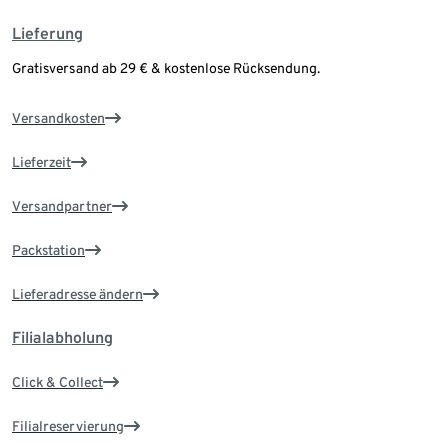
Lieferung
Gratisversand ab 29 € & kostenlose Rücksendung.
Versandkosten
Lieferzeit
Versandpartner
Packstation
Lieferadresse ändern
Filialabholung
Click & Collect
Filialreservierung