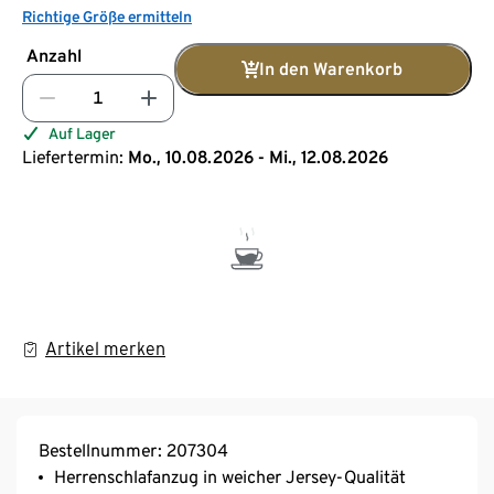
Richtige Größe ermitteln
Anzahl
In den Warenkorb
Auf Lager
Liefertermin:
Mo., 10.08.2026 - Mi., 12.08.2026
Artikel merken
Bestellnummer: 207304
Herrenschlafanzug in weicher Jersey-Qualität