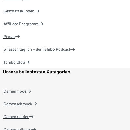
Geschäftskunden
Affiliate Programm
Presse
5 Tassen täglich – der Tchibo Podcast
Tchibo Blog
Unsere beliebtesten Kategorien
Damenmode
Damenschmuck
Damenkleider
Damenpullover