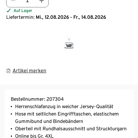
Auf Lager
Liefertermin:
Mi., 12.08.2026 - Fr., 14.08.2026
Artikel merken
Bestellnummer: 207304
Herrenschlafanzug in weicher Jersey-Qualität
Hose mit seitlichen Eingrifftaschen, elastischem
Gummibund und Bindebändern
Oberteil mit Rundhalsausschnitt und Struckturgarn
Online bis Gr. 4XL