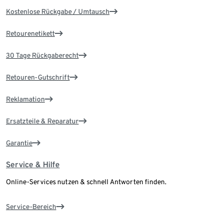
Kostenlose Rückgabe / Umtausch
Retourenetikett
30 Tage Rückgaberecht
Retouren-Gutschrift
Reklamation
Ersatzteile & Reparatur
Garantie
Service & Hilfe
Online-Services nutzen & schnell Antworten finden.
Service-Bereich