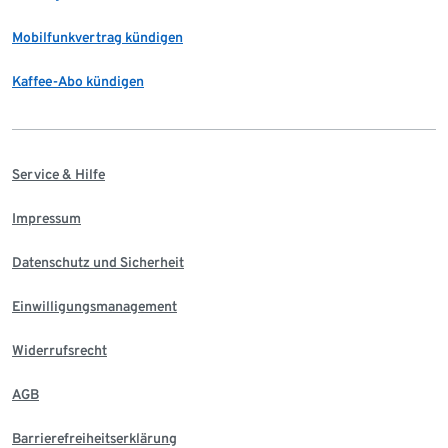
Mobilfunkvertrag kündigen
Kaffee-Abo kündigen
Service & Hilfe
Impressum
Datenschutz und Sicherheit
Einwilligungsmanagement
Widerrufsrecht
AGB
Barrierefreiheitserklärung