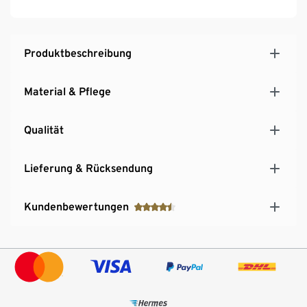
Produktbeschreibung
Material & Pflege
Qualität
Lieferung & Rücksendung
Kundenbewertungen