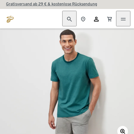
Gratisversand ab 29 € & kostenlose Rücksendung