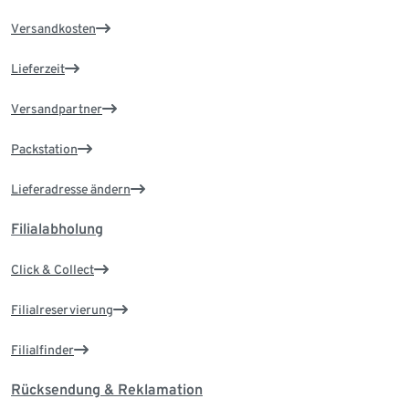
Versandkosten
Lieferzeit
Versandpartner
Packstation
Lieferadresse ändern
Filialabholung
Click & Collect
Filialreservierung
Filialfinder
Rücksendung & Reklamation