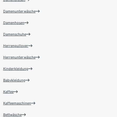
Damenunterwäsche
Damenhosen
Damenschuhe
Herrenpullover
Herrenunterwäsche
Kinderkleidung
Babykleidung
Kaffee
Kaffeemaschinen
Bettwäsche