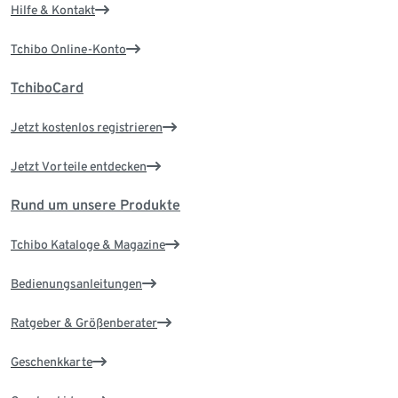
Hilfe & Kontakt
Tchibo Online-Konto
TchiboCard
Jetzt kostenlos registrieren
Jetzt Vorteile entdecken
Rund um unsere Produkte
Tchibo Kataloge & Magazine
Bedienungsanleitungen
Ratgeber & Größenberater
Geschenkkarte