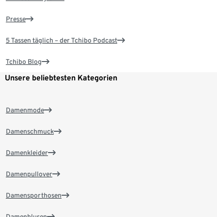
Presse
5 Tassen täglich – der Tchibo Podcast
Tchibo Blog
Unsere beliebtesten Kategorien
Damenmode
Damenschmuck
Damenkleider
Damenpullover
Damensporthosen
Damenblusen