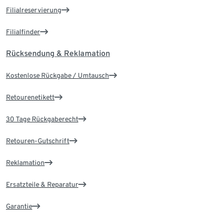
Filialreservierung
Filialfinder
Rücksendung & Reklamation
Kostenlose Rückgabe / Umtausch
Retourenetikett
30 Tage Rückgaberecht
Retouren-Gutschrift
Reklamation
Ersatzteile & Reparatur
Garantie