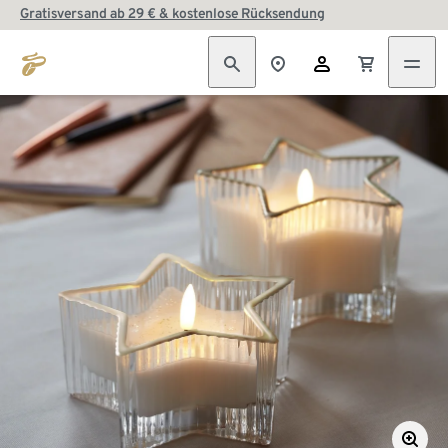
Gratisversand ab 29 € & kostenlose Rücksendung