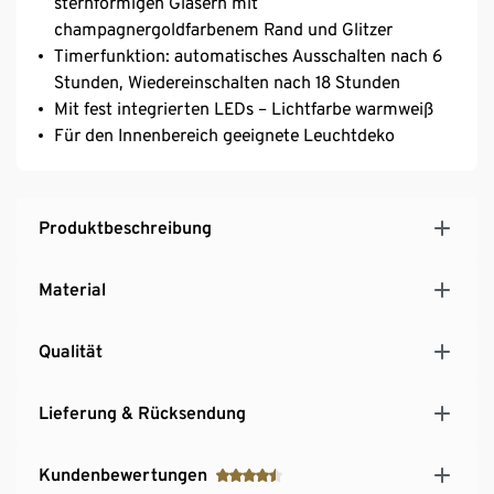
sternförmigen Gläsern mit
champagnergoldfarbenem Rand und Glitzer
Timerfunktion: automatisches Ausschalten nach 6
Stunden, Wiedereinschalten nach 18 Stunden
Mit fest integrierten LEDs – Lichtfarbe warmweiß
Für den Innenbereich geeignete Leuchtdeko
Produktbeschreibung
Material
Qualität
Lieferung & Rücksendung
Kundenbewertungen