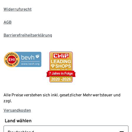
Widerrufsrecht
AGB
Barrierefreiheitserklärung
Alle Preise verstehen sich inkl. gesetzlicher Mehrwertsteuer und
zzgl.
Versandkosten
Land wählen