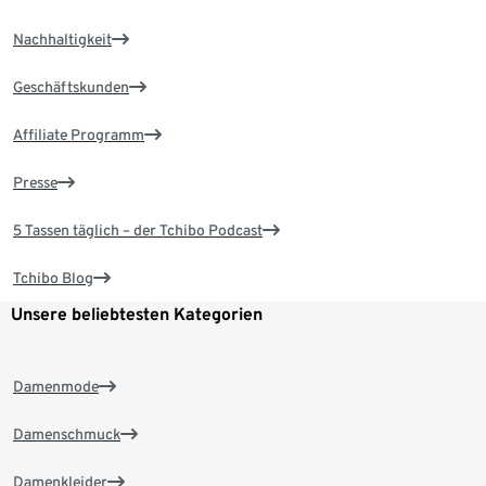
Nachhaltigkeit
Geschäftskunden
Affiliate Programm
Presse
5 Tassen täglich – der Tchibo Podcast
Tchibo Blog
Unsere beliebtesten Kategorien
Damenmode
Damenschmuck
Damenkleider