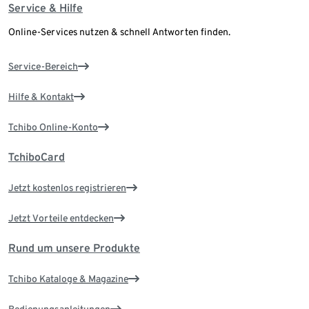
Service & Hilfe
Online-Services nutzen & schnell Antworten finden.
Service-Bereich
Hilfe & Kontakt
Tchibo Online-Konto
TchiboCard
Jetzt kostenlos registrieren
Jetzt Vorteile entdecken
Rund um unsere Produkte
Tchibo Kataloge & Magazine