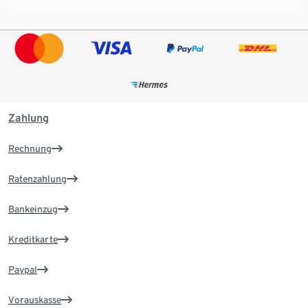
Zahlung
Rechnung
Ratenzahlung
Bankeinzug
Kreditkarte
Paypal
Vorauskasse