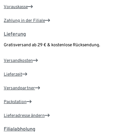
Vorauskasse
Zahlung in der Filiale
Lieferung
Gratisversand ab 29 € & kostenlose Rücksendung.
Versandkosten
Lieferzeit
Versandpartner
Packstation
Lieferadresse ändern
Filialabholung