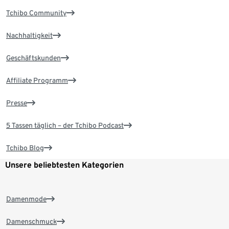
Tchibo Community
Nachhaltigkeit
Geschäftskunden
Affiliate Programm
Presse
5 Tassen täglich – der Tchibo Podcast
Tchibo Blog
Unsere beliebtesten Kategorien
Damenmode
Damenschmuck