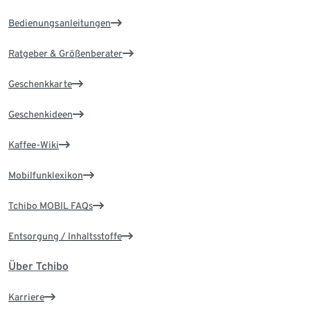
Bedienungsanleitungen
Ratgeber & Größenberater
Geschenkkarte
Geschenkideen
Kaffee-Wiki
Mobilfunklexikon
Tchibo MOBIL FAQs
Entsorgung / Inhaltsstoffe
Über Tchibo
Karriere