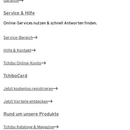
Garantie
Service & Hilfe
Online-Services nutzen & schnell Antworten finden.
Service-Bereich
Hilfe & Kontakt
Tchibo Online-Konto
TchiboCard
Jetzt kostenlos registrieren
Jetzt Vorteile entdecken
Rund um unsere Produkte
Tchibo Kataloge & Magazine