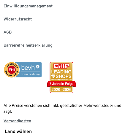
Einwilligungsmanagement
Widerrufsrecht
AGB
Barrierefreiheitserklärung
Alle Preise verstehen sich inkl. gesetzlicher Mehrwertsteuer und
zzgl.
Versandkosten
Land wählen