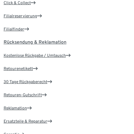
Click & Collect
Filialreservierung
Filialfinder
Rücksendung & Reklamation
Kostenlose Rückgabe / Umtausch
Retourenetikett
30 Tage Rückgaberecht
Retouren-Gutschrift
Reklamation
Ersatzteile & Reparatur