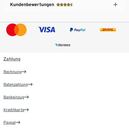
Kundenbewertungen
Zahlung
Rechnung
Ratenzahlung
Bankeinzug
Kreditkarte
Paypal