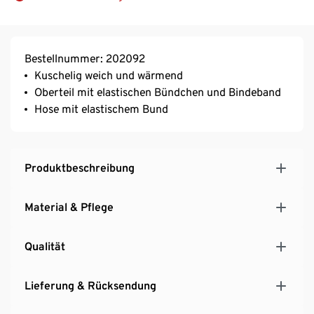
Bestellnummer: 202092
Kuschelig weich und wärmend
Oberteil mit elastischen Bündchen und Bindeband
Hose mit elastischem Bund
Produktbeschreibung
Material & Pflege
Qualität
Lieferung & Rücksendung