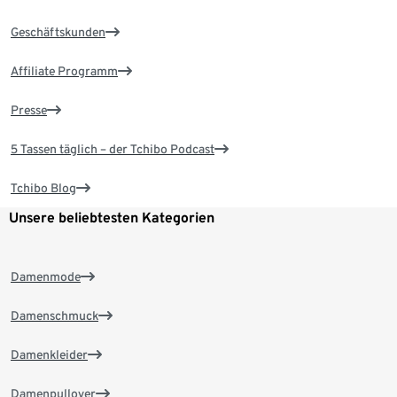
Geschäftskunden
Affiliate Programm
Presse
5 Tassen täglich – der Tchibo Podcast
Tchibo Blog
Unsere beliebtesten Kategorien
Damenmode
Damenschmuck
Damenkleider
Damenpullover