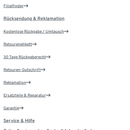
Filialfinder
Rücksendung & Reklamation
Kostenlose Rückgabe / Umtausch
Retourenetikett
30 Tage Rückgaberecht
Retouren-Gutschrift
Reklamation
Ersatzteile & Reparatur
Garantie
Service & Hilfe