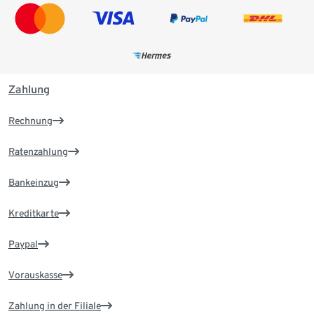
Zahlung
Rechnung
Ratenzahlung
Bankeinzug
Kreditkarte
Paypal
Vorauskasse
Zahlung in der Filiale