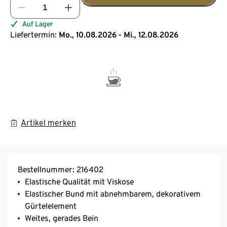
Auf Lager
Liefertermin:
Mo., 10.08.2026 - Mi., 12.08.2026
Artikel merken
Bestellnummer: 216402
Elastische Qualität mit Viskose
Elastischer Bund mit abnehmbarem, dekorativem
Gürtelelement
Weites, gerades Bein