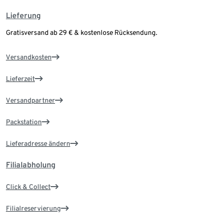
Lieferung
Gratisversand ab 29 € & kostenlose Rücksendung.
Versandkosten
Lieferzeit
Versandpartner
Packstation
Lieferadresse ändern
Filialabholung
Click & Collect
Filialreservierung