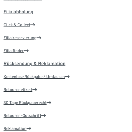
Filialabholung
Click & Collect
Filialreservierung
Filialfinder
Rücksendung & Reklamation
Kostenlose Rückgabe / Umtausch
Retourenetikett
30 Tage Rückgaberecht
Retouren-Gutschrift
Reklamation