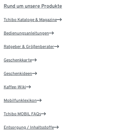
Rund um unsere Produkte
Tchibo Kataloge & Magazine
Bedienungsanleitungen
Ratgeber & Größenberater
Geschenkkarte
Geschenkideen
Kaffee-Wiki
Mobilfunklexikon
Tchibo MOBIL FAQs
Entsorgung / Inhaltsstoffe