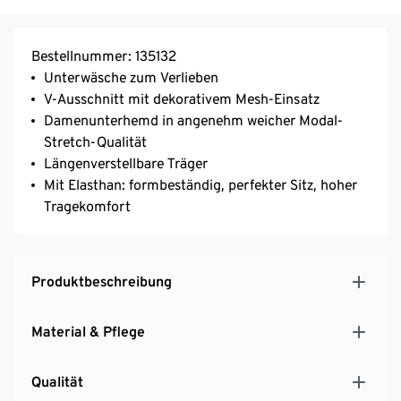
Bestellnummer: 135132
Unterwäsche zum Verlieben
V-Ausschnitt mit dekorativem Mesh-Einsatz
Damenunterhemd in angenehm weicher Modal-
Stretch-Qualität
Längenverstellbare Träger
Mit Elasthan: formbeständig, perfekter Sitz, hoher
Tragekomfort
Produktbeschreibung
Material & Pflege
Qualität