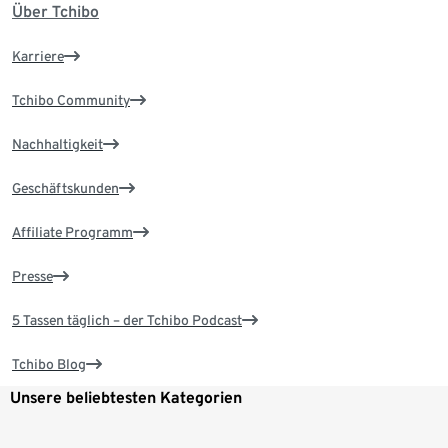
Über Tchibo
Karriere
Tchibo Community
Nachhaltigkeit
Geschäftskunden
Affiliate Programm
Presse
5 Tassen täglich – der Tchibo Podcast
Tchibo Blog
Unsere beliebtesten Kategorien