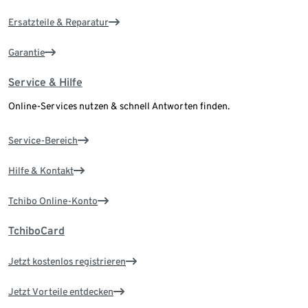
Ersatzteile & Reparatur
Garantie
Service & Hilfe
Online-Services nutzen & schnell Antworten finden.
Service-Bereich
Hilfe & Kontakt
Tchibo Online-Konto
TchiboCard
Jetzt kostenlos registrieren
Jetzt Vorteile entdecken