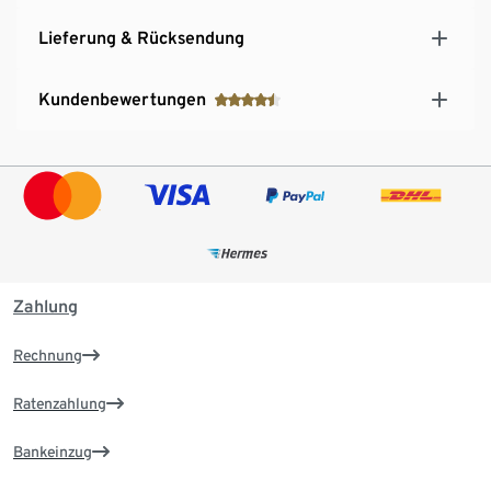
Lieferung & Rücksendung
Kundenbewertungen
Zahlung
Rechnung
Ratenzahlung
Bankeinzug