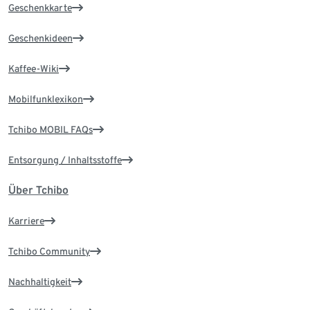
Geschenkkarte
Geschenkideen
Kaffee-Wiki
Mobilfunklexikon
Tchibo MOBIL FAQs
Entsorgung / Inhaltsstoffe
Über Tchibo
Karriere
Tchibo Community
Nachhaltigkeit