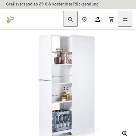
Gratisversand ab 29 € & kostenlose Rücksendung