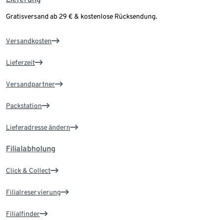
Gratisversand ab 29 € & kostenlose Rücksendung.
Versandkosten
Lieferzeit
Versandpartner
Packstation
Lieferadresse ändern
Filialabholung
Click & Collect
Filialreservierung
Filialfinder