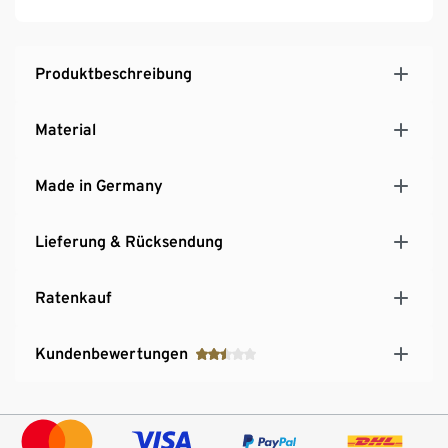
Produktbeschreibung
Material
Made in Germany
Lieferung & Rücksendung
Ratenkauf
Kundenbewertungen