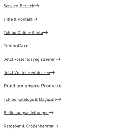
Service-Bereich
Hilfe & Kontakt
Tchibo Online-Konto
TchiboCard
Jetzt kostenlos registrieren
Jetzt Vorteile entdecken
Rund um unsere Produkte
Tchibo Kataloge & Magazine
Bedienungsanleitungen
Ratgeber & Größenberater