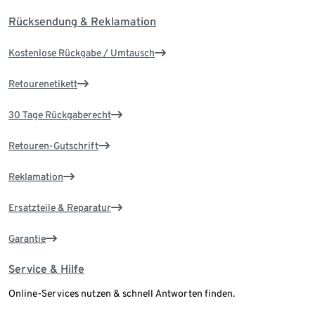
Rücksendung & Reklamation
Kostenlose Rückgabe / Umtausch
Retourenetikett
30 Tage Rückgaberecht
Retouren-Gutschrift
Reklamation
Ersatzteile & Reparatur
Garantie
Service & Hilfe
Online-Services nutzen & schnell Antworten finden.