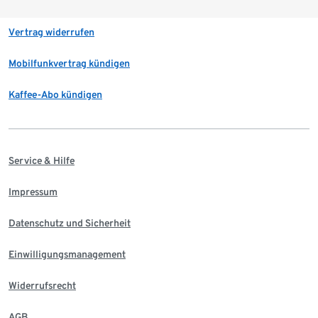
Vertrag widerrufen
Mobilfunkvertrag kündigen
Kaffee-Abo kündigen
Service & Hilfe
Impressum
Datenschutz und Sicherheit
Einwilligungsmanagement
Widerrufsrecht
AGB