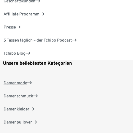
Geschäftskunden
Affiliate Programm
Presse
5 Tassen täglich – der Tchibo Podcast
Tchibo Blog
Unsere beliebtesten Kategorien
Damenmode
Damenschmuck
Damenkleider
Damenpullover