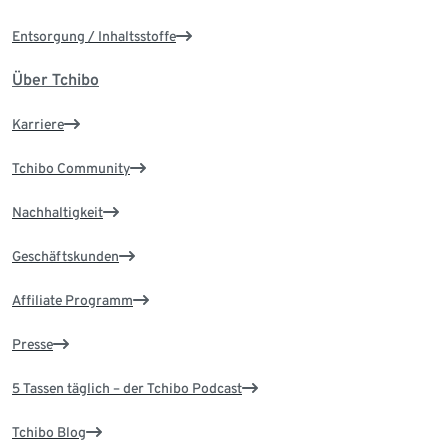
Entsorgung / Inhaltsstoffe
Über Tchibo
Karriere
Tchibo Community
Nachhaltigkeit
Geschäftskunden
Affiliate Programm
Presse
5 Tassen täglich – der Tchibo Podcast
Tchibo Blog