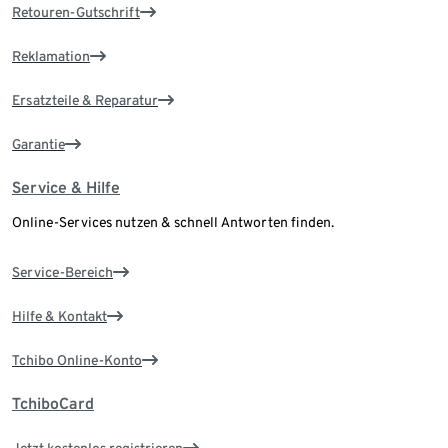
Retouren-Gutschrift
Reklamation
Ersatzteile & Reparatur
Garantie
Service & Hilfe
Online-Services nutzen & schnell Antworten finden.
Service-Bereich
Hilfe & Kontakt
Tchibo Online-Konto
TchiboCard