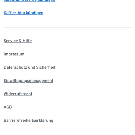
Kaffee-Abo kündigen
Service & Hilfe
Impressum
Datenschutz und Sicherheit
Einwilligungsmanagement
Widerrufsrecht
AGB
Barrierefreiheitserklärung