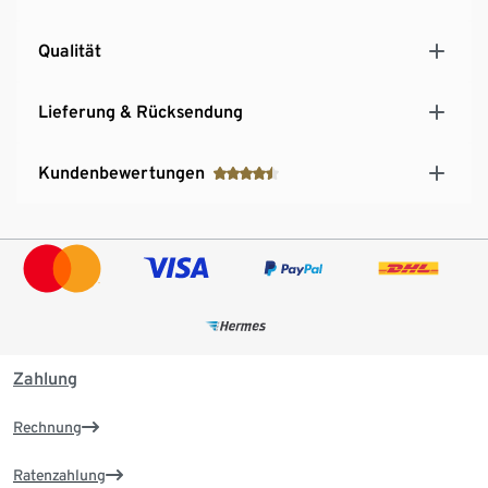
Qualität
Lieferung & Rücksendung
Kundenbewertungen
Zahlung
Rechnung
Ratenzahlung