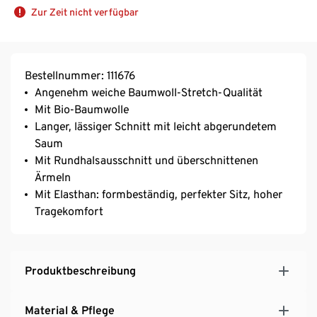
Zur Zeit nicht verfügbar
Bestellnummer: 111676
Angenehm weiche Baumwoll-Stretch-Qualität
Mit Bio-Baumwolle
Langer, lässiger Schnitt mit leicht abgerundetem
Saum
Mit Rundhalsausschnitt und überschnittenen
Ärmeln
Mit Elasthan: formbeständig, perfekter Sitz, hoher
Tragekomfort
Produktbeschreibung
Material & Pflege