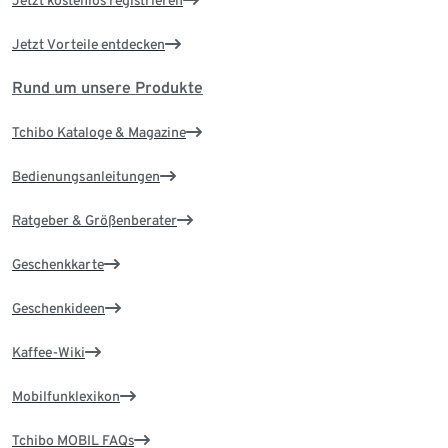
Jetzt kostenlos registrieren
Jetzt Vorteile entdecken
Rund um unsere Produkte
Tchibo Kataloge & Magazine
Bedienungsanleitungen
Ratgeber & Größenberater
Geschenkkarte
Geschenkideen
Kaffee-Wiki
Mobilfunklexikon
Tchibo MOBIL FAQs