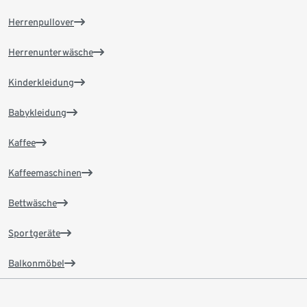
Herrenpullover
Herrenunterwäsche
Kinderkleidung
Babykleidung
Kaffee
Kaffeemaschinen
Bettwäsche
Sportgeräte
Balkonmöbel