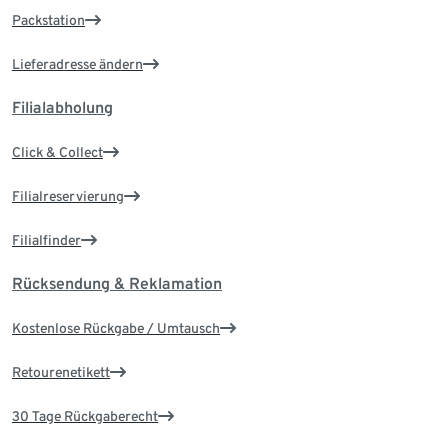
Packstation
Lieferadresse ändern
Filialabholung
Click & Collect
Filialreservierung
Filialfinder
Rücksendung & Reklamation
Kostenlose Rückgabe / Umtausch
Retourenetikett
30 Tage Rückgaberecht