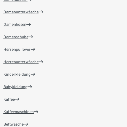
Damenunterwäsche
Damenhosen
Damenschuhe
Herrenpullover
Herrenunterwäsche
Kinderkleidung
Babykleidung
Kaffee
Kaffeemaschinen
Bettwäsche