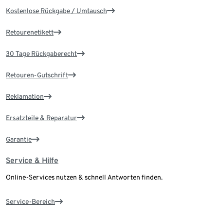
Kostenlose Rückgabe / Umtausch
Retourenetikett
30 Tage Rückgaberecht
Retouren-Gutschrift
Reklamation
Ersatzteile & Reparatur
Garantie
Service & Hilfe
Online-Services nutzen & schnell Antworten finden.
Service-Bereich