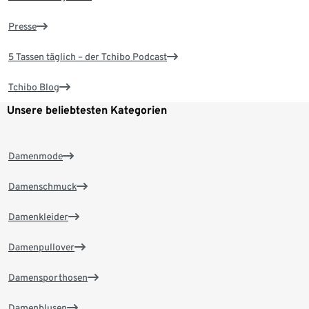
Presse
5 Tassen täglich – der Tchibo Podcast
Tchibo Blog
Unsere beliebtesten Kategorien
Damenmode
Damenschmuck
Damenkleider
Damenpullover
Damensporthosen
Damenblusen