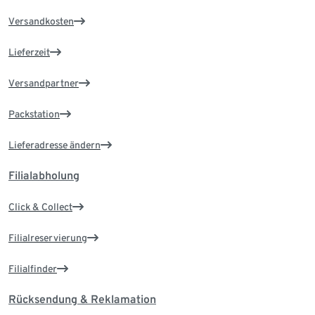
Versandkosten
Lieferzeit
Versandpartner
Packstation
Lieferadresse ändern
Filialabholung
Click & Collect
Filialreservierung
Filialfinder
Rücksendung & Reklamation