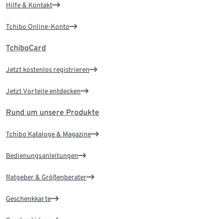
Hilfe & Kontakt
Tchibo Online-Konto
TchiboCard
Jetzt kostenlos registrieren
Jetzt Vorteile entdecken
Rund um unsere Produkte
Tchibo Kataloge & Magazine
Bedienungsanleitungen
Ratgeber & Größenberater
Geschenkkarte