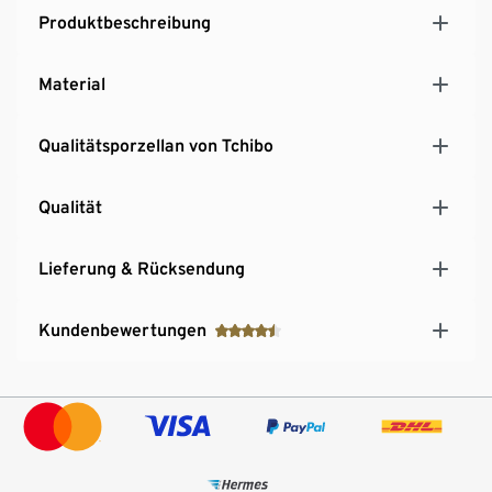
Produktbeschreibung
Material
Qualitätsporzellan von Tchibo
Qualität
Lieferung & Rücksendung
Kundenbewertungen