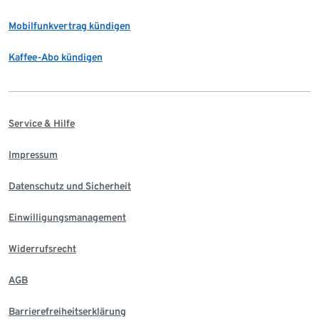
Mobilfunkvertrag kündigen
Kaffee-Abo kündigen
Service & Hilfe
Impressum
Datenschutz und Sicherheit
Einwilligungsmanagement
Widerrufsrecht
AGB
Barrierefreiheitserklärung