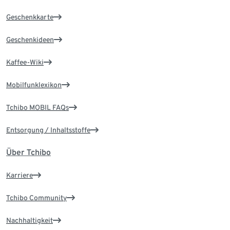
Geschenkkarte
Geschenkideen
Kaffee-Wiki
Mobilfunklexikon
Tchibo MOBIL FAQs
Entsorgung / Inhaltsstoffe
Über Tchibo
Karriere
Tchibo Community
Nachhaltigkeit