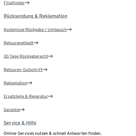
Filialfinder
Rücksendung & Reklamation
Kostenlose Rückgabe / Umtausch
Retourenetikett
30 Tage Rückgaberecht
Retouren-Gutschrift
Reklamation
Ersatzteile & Reparatur
Garantie
Service & Hilfe
Online-Services nutzen & schnell Antworten finden.