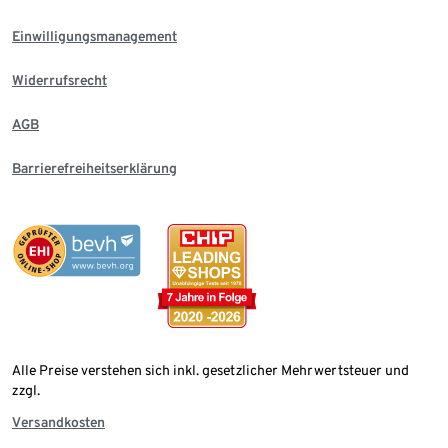
Einwilligungsmanagement
Widerrufsrecht
AGB
Barrierefreiheitserklärung
Alle Preise verstehen sich inkl. gesetzlicher Mehrwertsteuer und
zzgl.
Versandkosten