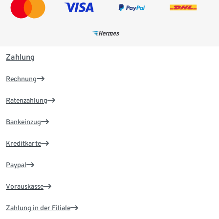
Zahlung
Rechnung
Ratenzahlung
Bankeinzug
Kreditkarte
Paypal
Vorauskasse
Zahlung in der Filiale