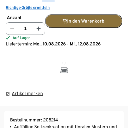
Richtige Größe ermitteln
Anzahl
In den Warenkorb
Auf Lager
Liefertermin:
Mo., 10.08.2026 - Mi., 12.08.2026
Artikel merken
Bestellnummer: 208214
Auffällige Spitzenkreation mit floralen Mustern und