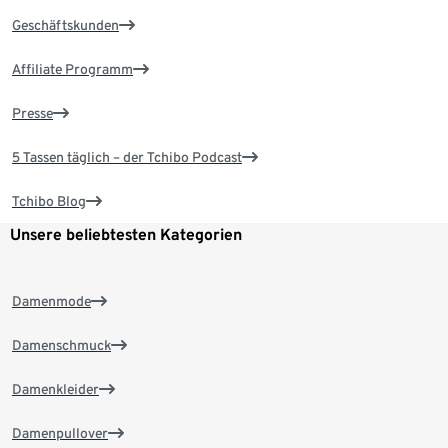
Geschäftskunden
Affiliate Programm
Presse
5 Tassen täglich – der Tchibo Podcast
Tchibo Blog
Unsere beliebtesten Kategorien
Damenmode
Damenschmuck
Damenkleider
Damenpullover