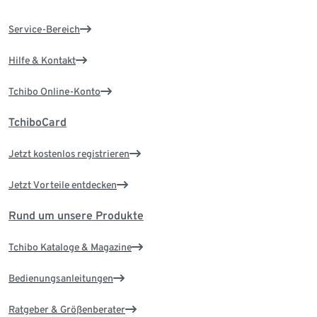
Service-Bereich
Hilfe & Kontakt
Tchibo Online-Konto
TchiboCard
Jetzt kostenlos registrieren
Jetzt Vorteile entdecken
Rund um unsere Produkte
Tchibo Kataloge & Magazine
Bedienungsanleitungen
Ratgeber & Größenberater