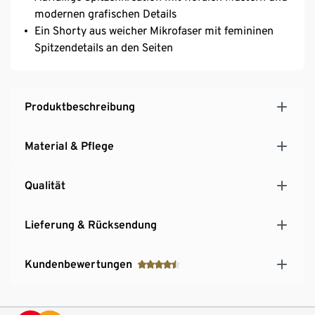
modernen grafischen Details
Ein Shorty aus weicher Mikrofaser mit femininen
Spitzendetails an den Seiten
Produktbeschreibung
Material & Pflege
Qualität
Lieferung & Rücksendung
Kundenbewertungen