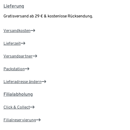
Lieferung
Gratisversand ab 29 € & kostenlose Rücksendung.
Versandkosten
Lieferzeit
Versandpartner
Packstation
Lieferadresse ändern
Filialabholung
Click & Collect
Filialreservierung