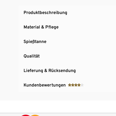
Produktbeschreibung
Material & Pflege
Spießtanne
Qualität
Lieferung & Rücksendung
Kundenbewertungen