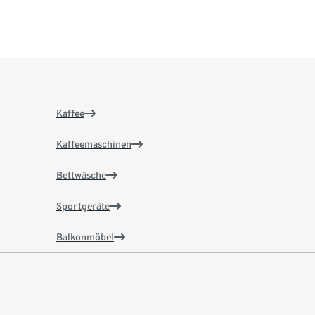
Kaffee
Kaffeemaschinen
Bettwäsche
Sportgeräte
Balkonmöbel