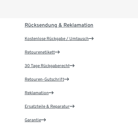
Rücksendung & Reklamation
Kostenlose Rückgabe / Umtausch
Retourenetikett
30 Tage Rückgaberecht
Retouren-Gutschrift
Reklamation
Ersatzteile & Reparatur
Garantie