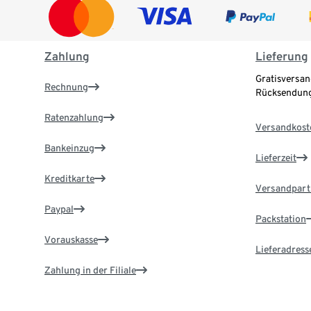
Zahlung
Lieferung
Gratisversan
Rechnung
Rücksendung
Ratenzahlung
Versandkost
Bankeinzug
Lieferzeit
Kreditkarte
Versandpart
Paypal
Packstation
Vorauskasse
Lieferadress
Zahlung in der Filiale