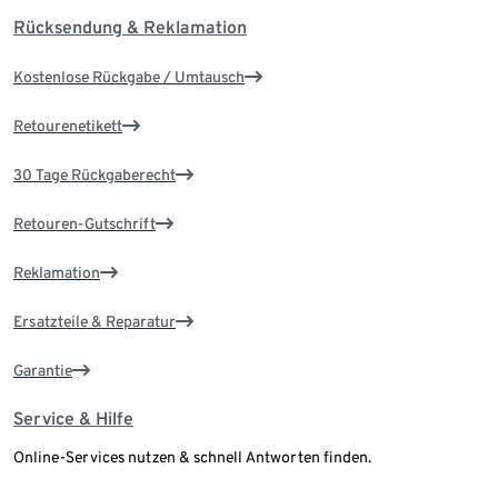
Rücksendung & Reklamation
Kostenlose Rückgabe / Umtausch
Retourenetikett
30 Tage Rückgaberecht
Retouren-Gutschrift
Reklamation
Ersatzteile & Reparatur
Garantie
Service & Hilfe
Online-Services nutzen & schnell Antworten finden.