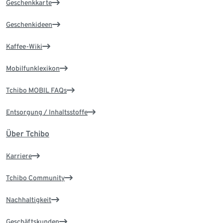
Geschenkkarte
Geschenkideen
Kaffee-Wiki
Mobilfunklexikon
Tchibo MOBIL FAQs
Entsorgung / Inhaltsstoffe
Über Tchibo
Karriere
Tchibo Community
Nachhaltigkeit
Geschäftskunden