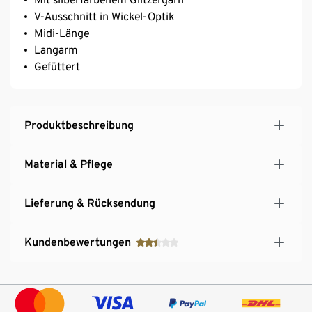
V-Ausschnitt in Wickel-Optik
Midi-Länge
Langarm
Gefüttert
Produktbeschreibung
Material & Pflege
Lieferung & Rücksendung
Kundenbewertungen