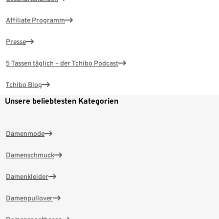
Affiliate Programm
Presse
5 Tassen täglich – der Tchibo Podcast
Tchibo Blog
Unsere beliebtesten Kategorien
Damenmode
Damenschmuck
Damenkleider
Damenpullover