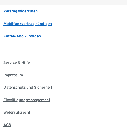
Vertrag widerrufen
Mobilfunkvertrag kündigen
Kaffee-Abo kündigen
Service & Hilfe
Impressum
Datenschutz und Sicherheit
Einwilligungsmanagement
Widerrufsrecht
AGB