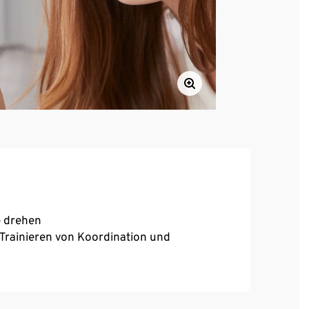
e drehen
Trainieren von Koordination und