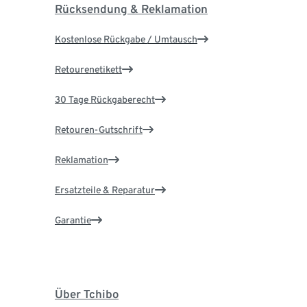
Rücksendung & Reklamation
Kostenlose Rückgabe / Umtausch
Retourenetikett
30 Tage Rückgaberecht
Retouren-Gutschrift
Reklamation
Ersatzteile & Reparatur
Garantie
Über Tchibo