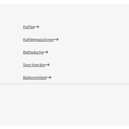
Kaffee
Kaffeemaschinen
Bettwäsche
Sportgeräte
Balkonmöbel