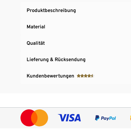
Produktbeschreibung
Material
Qualität
Lieferung & Rücksendung
Kundenbewertungen