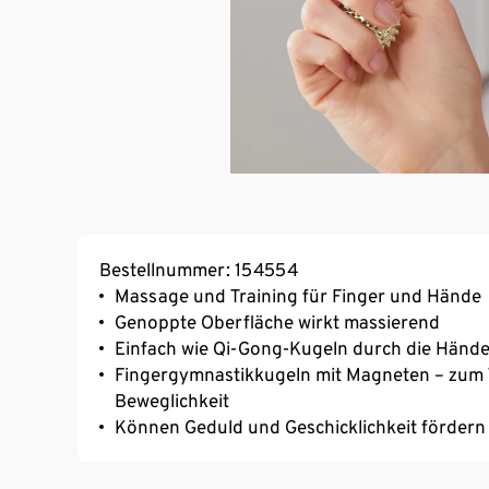
Bestellnummer: 154554
Massage und Training für Finger und Hände
Genoppte Oberfläche wirkt massierend
Einfach wie Qi-Gong-Kugeln durch die Händ
Fingergymnastikkugeln mit Magneten – zum 
Beweglichkeit
Können Geduld und Geschicklichkeit fördern